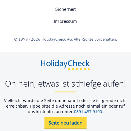
Sicherheit
Impressum
© 1999 - 2026 HolidayCheck AG. Alle Rechte vorbehalten.
Oh nein, etwas ist schiefgelaufen!
Vielleicht wurde die Seite umbenannt oder sie ist gerade nicht
erreichbar. Tippe bitte die Adresse noch einmal ein oder ruf
uns kostenlos an unter
0891 437 9100
.
Seite neu laden