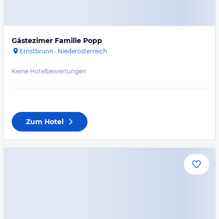
Gästezimer Familie Popp
Ernstbrunn
·
Niederösterreich
Keine Hotelbewertungen
Zum Hotel