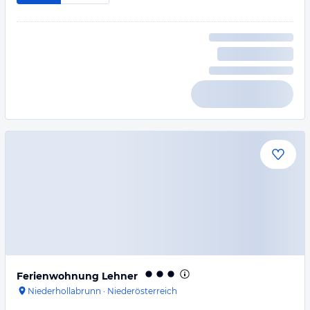
Ferienwohnung Lehner
Niederhollabrunn
·
Niederösterreich