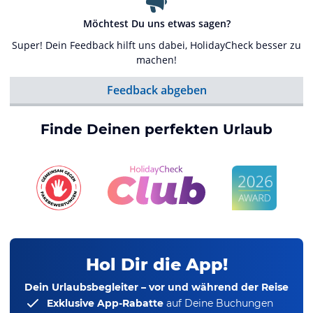
Möchtest Du uns etwas sagen?
Super! Dein Feedback hilft uns dabei, HolidayCheck besser zu
machen!
Feedback abgeben
Finde Deinen perfekten Urlaub
Hol Dir die App!
Dein Urlaubsbegleiter – vor und während der Reise
Exklusive App-Rabatte
auf Deine Buchungen