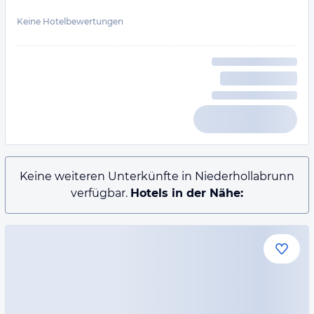
Keine Hotelbewertungen
Keine weiteren Unterkünfte in Niederhollabrunn
verfügbar.
Hotels in der Nähe: