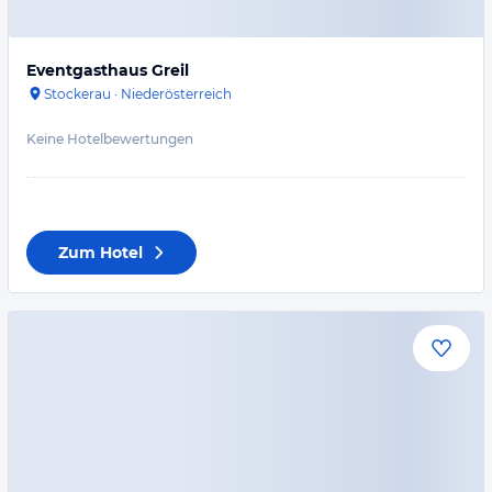
Eventgasthaus Greil
Stockerau
·
Niederösterreich
Keine Hotelbewertungen
Zum Hotel