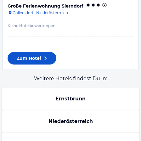
Große Ferienwohnung Sierndorf
Göllersdorf
·
Niederösterreich
Keine Hotelbewertungen
Zum Hotel
Weitere Hotels findest Du in:
Ernstbrunn
Niederösterreich