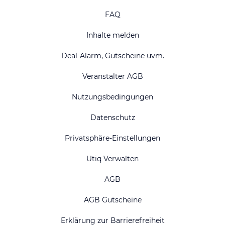
FAQ
Inhalte melden
Deal-Alarm, Gutscheine uvm.
Veranstalter AGB
Nutzungsbedingungen
Datenschutz
Privatsphäre-Einstellungen
Utiq Verwalten
AGB
AGB Gutscheine
Erklärung zur Barrierefreiheit