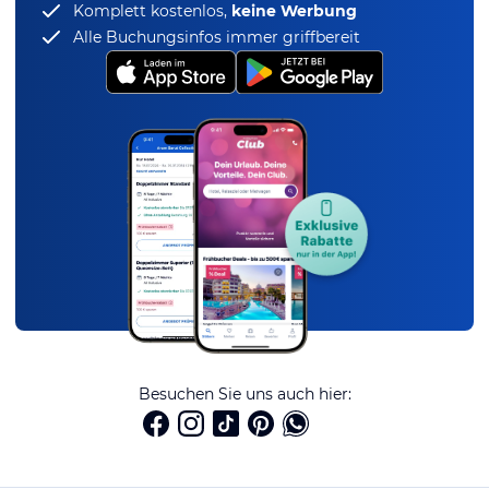
Komplett kostenlos,
keine Werbung
Alle Buchungsinfos immer griffbereit
Besuchen Sie uns auch hier: