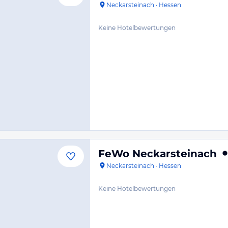
Neckarsteinach
·
Hessen
Keine Hotelbewertungen
FeWo Neckarsteinach
Neckarsteinach
·
Hessen
Keine Hotelbewertungen