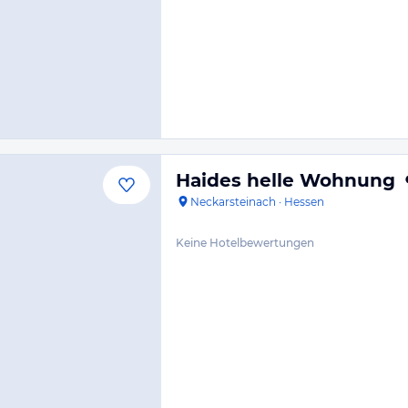
Haides helle Wohnung
Neckarsteinach
·
Hessen
Keine Hotelbewertungen