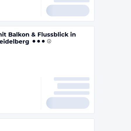
 Balkon & Flussblick in
eidelberg