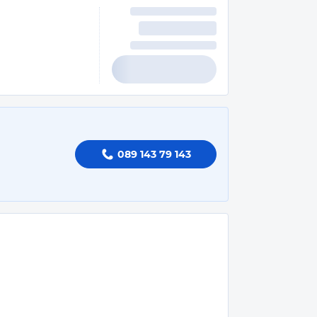
089 143 79 143