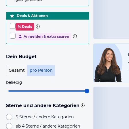
Deals & Aktionen
% Deals
Anmelden & extra sparen
Dein Budget
Gesamt
pro Person
beliebig
Sterne und andere Kategorien
5 Sterne / andere Kategorien
ab 4 Sterne / andere Kategorien