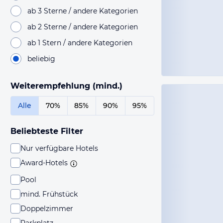
ab 3 Sterne / andere Kategorien
ab 2 Sterne / andere Kategorien
ab 1 Stern / andere Kategorien
beliebig
Weiterempfehlung (mind.)
Alle
70%
85%
90%
95%
Beliebteste Filter
Nur verfügbare Hotels
Award-Hotels
Pool
mind. Frühstück
Doppelzimmer