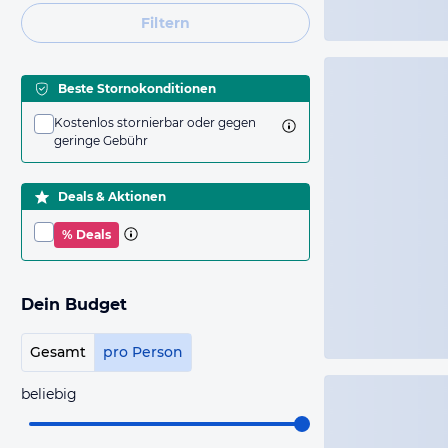
Filtern
Beste Stornokonditionen
Kostenlos stornierbar oder gegen
geringe Gebühr
Deals & Aktionen
% Deals
Dein Budget
Gesamt
pro Person
beliebig