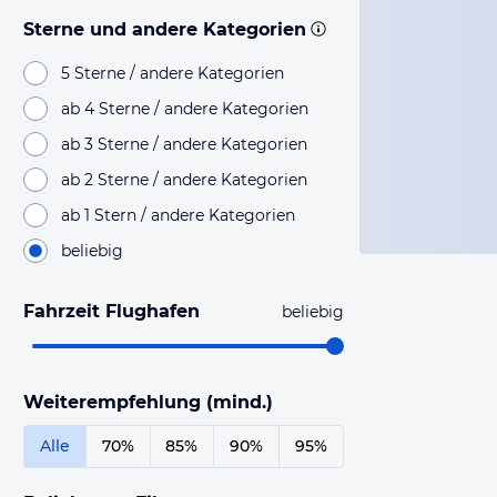
Sterne und andere Kategorien
5 Sterne / andere Kategorien
ab 4 Sterne / andere Kategorien
ab 3 Sterne / andere Kategorien
ab 2 Sterne / andere Kategorien
ab 1 Stern / andere Kategorien
beliebig
Fahrzeit Flughafen
beliebig
Weiterempfehlung (mind.)
Alle
70%
85%
90%
95%