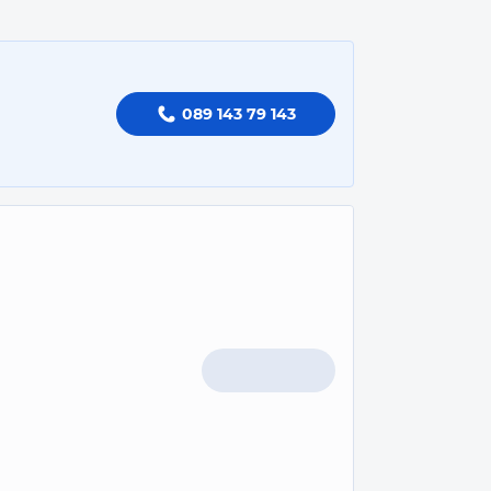
089 143 79 143