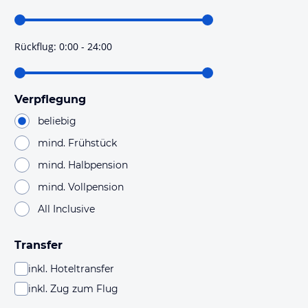
Rückflug
:
0:00 - 24:00
Verpflegung
beliebig
mind. Frühstück
mind. Halbpension
mind. Vollpension
All Inclusive
Transfer
inkl. Hoteltransfer
inkl. Zug zum Flug