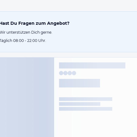
Hast Du Fragen zum Angebot?
Wir unterstützen Dich gerne.
Täglich 08:00 - 22:00 Uhr.