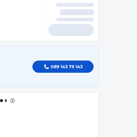
089 143 79 143