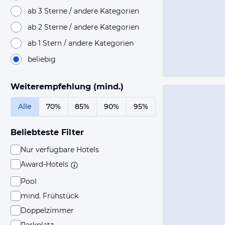
ab 3 Sterne / andere Kategorien
ab 2 Sterne / andere Kategorien
ab 1 Stern / andere Kategorien
beliebig
Weiterempfehlung (mind.)
Alle
70%
85%
90%
95%
Beliebteste Filter
Nur verfügbare Hotels
Award-Hotels
Pool
mind. Frühstück
Doppelzimmer