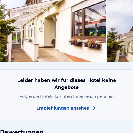
von Expedi
Leider haben wir für dieses Hotel keine
Angebote
Folgende Hotels könnten Ihnen auch gefallen
Empfehlungen ansehen
Bewertungen