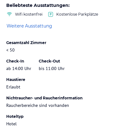
Beliebteste Ausstattungen:
Wifi kostenfrei
Kostenlose Parkplätze
Weitere Ausstattung
Gesamtzahl Zimmer
< 50
Check-In
Check-Out
ab 14:00 Uhr
bis 11:00 Uhr
Haustiere
Erlaubt
Nichtraucher- und Raucherinformation
Raucherbereiche sind vorhanden
Hoteltyp
Hotel