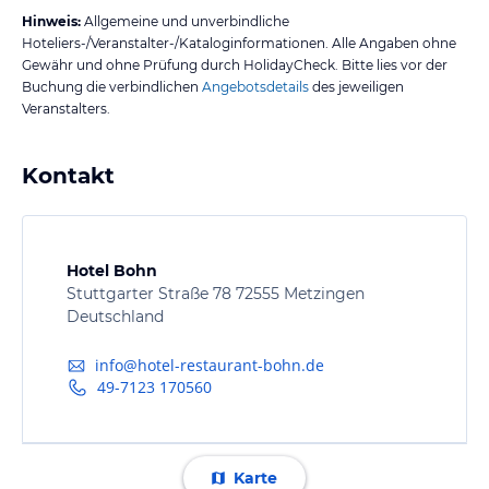
Hinweis:
Allgemeine und unverbindliche
Hoteliers-/Veranstalter-/Kataloginformationen. Alle Angaben ohne
Gewähr und ohne Prüfung durch HolidayCheck. Bitte lies vor der
Buchung die verbindlichen
Angebotsdetails
des jeweiligen
Veranstalters.
Kontakt
Hotel Bohn
Stuttgarter Straße 78 72555 Metzingen
Deutschland
info@hotel-restaurant-bohn.de
49-7123 170560
Karte