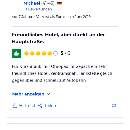
Michael
(
41-45
)
10
Bewertungen
Vor 7 Jahren • Verreist als Familie im Juni 2019
Freundliches Hotel, aber direkt an der
Hauptstraße.
5
/ 6
Für Kurzurlaub, mit Ohropax im Gepäck ein sehr
freundliches Hotel. Zentrumsnah, Tankstelle gleich
gegenüber und schnell auf Autobahn
Mehr anzeigen
Hilfreich
Teilen