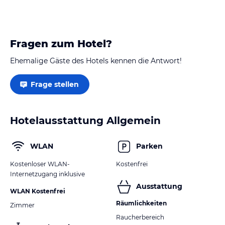
Fragen zum Hotel?
Ehemalige Gäste des Hotels kennen die Antwort!
Frage stellen
Hotelausstattung Allgemein
WLAN
Parken
Kostenloser WLAN-
Kostenfrei
Internetzugang inklusive
Ausstattung
WLAN Kostenfrei
Räumlichkeiten
Zimmer
Raucherbereich