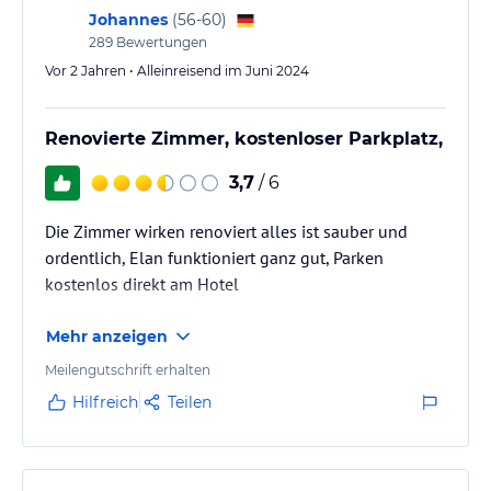
Johannes
(
56-60
)
289
Bewertungen
Vor 2 Jahren • Alleinreisend im Juni 2024
Renovierte Zimmer, kostenloser Parkplatz,
3,7
/ 6
Die Zimmer wirken renoviert alles ist sauber und
ordentlich, Elan funktioniert ganz gut, Parken
kostenlos direkt am Hotel
Mehr anzeigen
Meilengutschrift erhalten
Hilfreich
Teilen