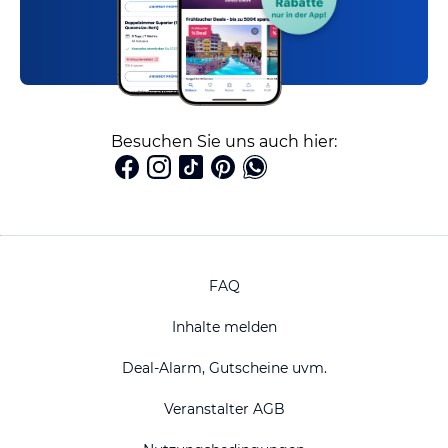
Besuchen Sie uns auch hier:
FAQ
Inhalte melden
Deal-Alarm, Gutscheine uvm.
Veranstalter AGB