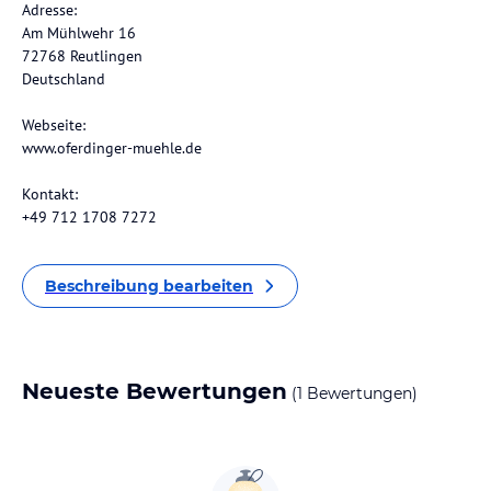
Adresse:
Am Mühlwehr 16
72768 Reutlingen
Deutschland
Webseite:
www.oferdinger-muehle.de
Kontakt:
+49 712 1708 7272
Beschreibung bearbeiten
Neueste Bewertungen
(1 Bewertungen)