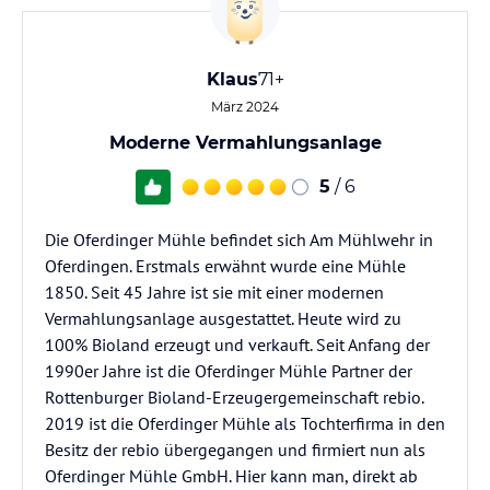
Klaus
71+
März 2024
Moderne Vermahlungsanlage
5
/ 6
Die Oferdinger Mühle befindet sich Am Mühlwehr in
Oferdingen. Erstmals erwähnt wurde eine Mühle
1850. Seit 45 Jahre ist sie mit einer modernen
Vermahlungsanlage ausgestattet. Heute wird zu
100% Bioland erzeugt und verkauft. Seit Anfang der
1990er Jahre ist die Oferdinger Mühle Partner der
Rottenburger Bioland-Erzeugergemeinschaft rebio.
2019 ist die Oferdinger Mühle als Tochterfirma in den
Besitz der rebio übergegangen und firmiert nun als
Oferdinger Mühle GmbH. Hier kann man, direkt ab