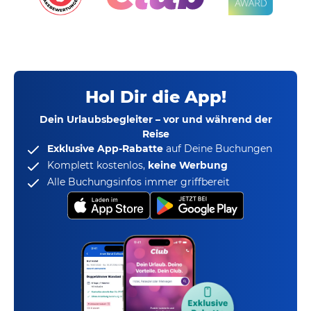
Hol Dir die App!
Dein Urlaubsbegleiter – vor und während der
Reise
Exklusive App-Rabatte
auf Deine Buchungen
Komplett kostenlos,
keine Werbung
Alle Buchungsinfos immer griffbereit