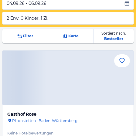
04.09.26 - 06.09.26
2 Erw, 0 Kinder, 1 Zi.
Sortiert nach:
Filter
Karte
Bestseller
Gasthof Rose
Pfronstetten
·
Baden-Württemberg
Keine Hotelbewertungen