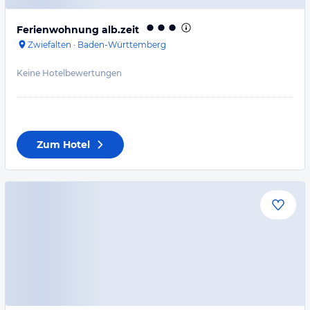
Ferienwohnung alb.zeit
Zwiefalten
·
Baden-Württemberg
Keine Hotelbewertungen
Zum Hotel