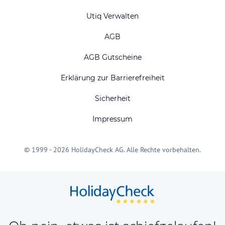
Utiq Verwalten
AGB
AGB Gutscheine
Erklärung zur Barrierefreiheit
Sicherheit
Impressum
© 1999 - 2026 HolidayCheck AG. Alle Rechte vorbehalten.