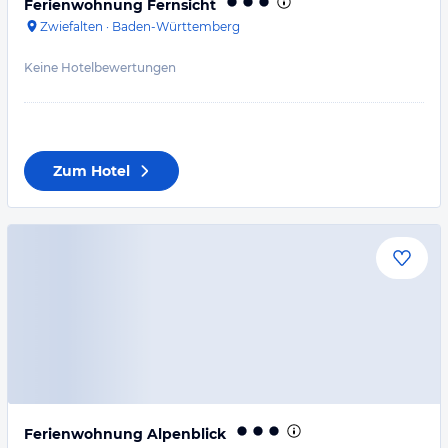
Ferienwohnung Fernsicht
Zwiefalten
·
Baden-Württemberg
Keine Hotelbewertungen
Zum Hotel
Ferienwohnung Alpenblick