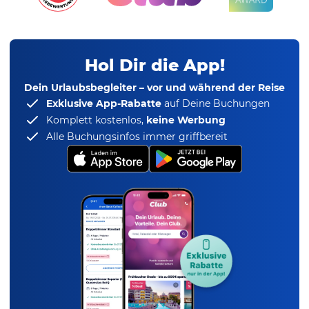
Hol Dir die App!
Dein Urlaubsbegleiter – vor und während der Reise
Exklusive App-Rabatte
auf Deine Buchungen
Komplett kostenlos,
keine Werbung
Alle Buchungsinfos immer griffbereit