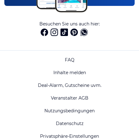
Besuchen Sie uns auch hier:
FAQ
Inhalte melden
Deal-Alarm, Gutscheine uvm.
Veranstalter AGB
Nutzungsbedingungen
Datenschutz
Privatsphäre-Einstellungen