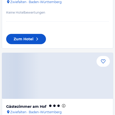
Zwiefalten
·
Baden-Württemberg
Keine Hotelbewertungen
Zum Hotel
Gästezimmer am Hof
Zwiefalten
·
Baden-Württemberg