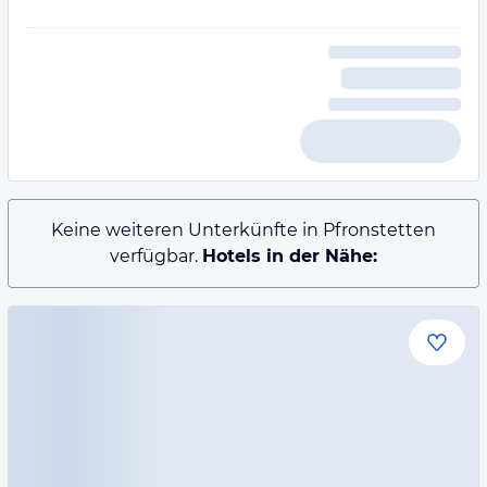
Keine weiteren Unterkünfte in Pfronstetten
verfügbar.
Hotels in der Nähe: