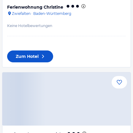
Ferienwohnung Christine
Zwiefalten
·
Baden-Württemberg
Keine Hotelbewertungen
Zum Hotel