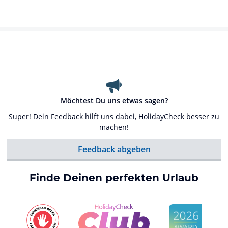
Möchtest Du uns etwas sagen?
Super! Dein Feedback hilft uns dabei, HolidayCheck besser zu
machen!
Feedback abgeben
Finde Deinen perfekten Urlaub