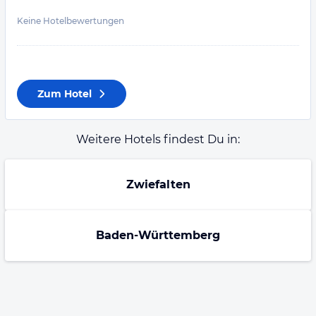
Keine Hotelbewertungen
Zum Hotel
Weitere Hotels findest Du in:
Zwiefalten
Baden-Württemberg