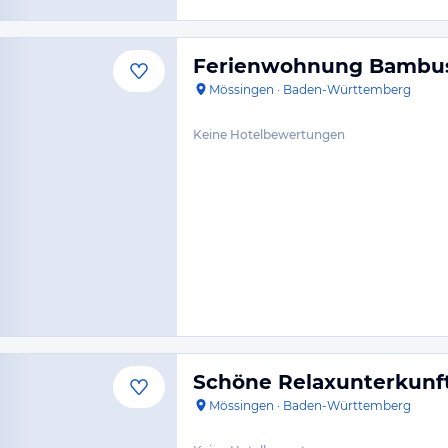
Ferienwohnung Bambu
Mössingen
·
Baden-Württemberg
Keine Hotelbewertungen
Schöne Relaxunterkunft
Mössingen
·
Baden-Württemberg