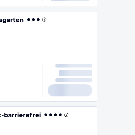
sgarten
-barrierefrei