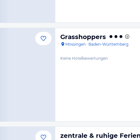
Grasshoppers
Mössingen
·
Baden-Württemberg
Keine Hotelbewertungen
zentrale & ruhige Fer