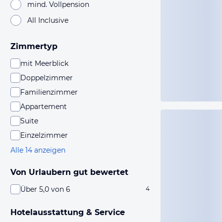
mind. Vollpension
All Inclusive
Zimmertyp
mit Meerblick
Doppelzimmer
Familienzimmer
Appartement
Suite
Einzelzimmer
Alle 14 anzeigen
Von Urlaubern gut bewertet
Über 5,0 von 6
4
Hotelausstattung & Service