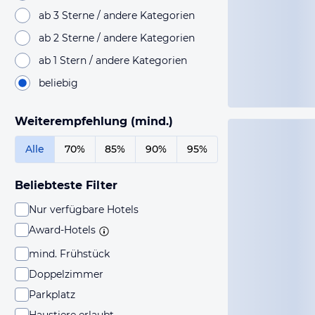
ab 3 Sterne / andere Kategorien
ab 2 Sterne / andere Kategorien
ab 1 Stern / andere Kategorien
beliebig
Weiterempfehlung (mind.)
Alle
70%
85%
90%
95%
Beliebteste Filter
Nur verfügbare Hotels
Award-Hotels
mind. Frühstück
Doppelzimmer
Parkplatz