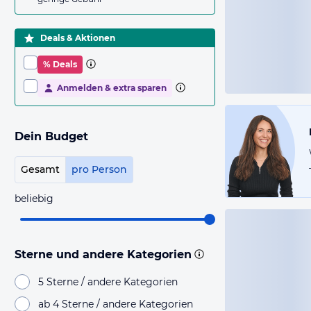
Deals & Aktionen
% Deals
Anmelden & extra sparen
Dein Budget
Gesamt
pro Person
beliebig
Sterne und andere Kategorien
5 Sterne / andere Kategorien
ab 4 Sterne / andere Kategorien