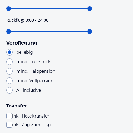
Rückflug
:
0:00 - 24:00
Verpflegung
beliebig
mind. Frühstück
mind. Halbpension
mind. Vollpension
All Inclusive
Transfer
inkl. Hoteltransfer
inkl. Zug zum Flug