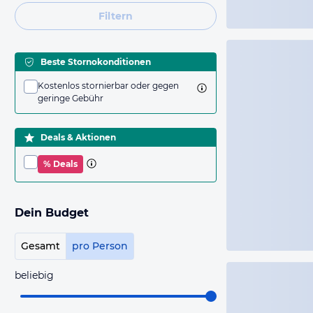
Filtern
Beste Stornokonditionen
Kostenlos stornierbar oder gegen
geringe Gebühr
Deals & Aktionen
% Deals
Dein Budget
Gesamt
pro Person
beliebig