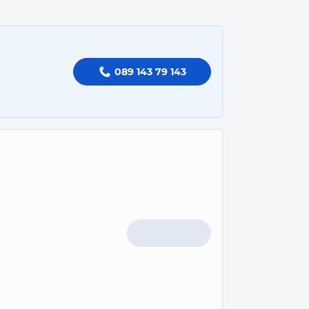
089 143 79 143