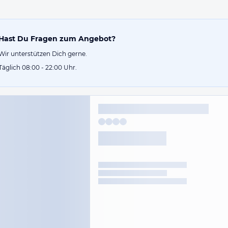
Hast Du Fragen zum Angebot?
Wir unterstützen Dich gerne.
Täglich 08:00 - 22:00 Uhr.