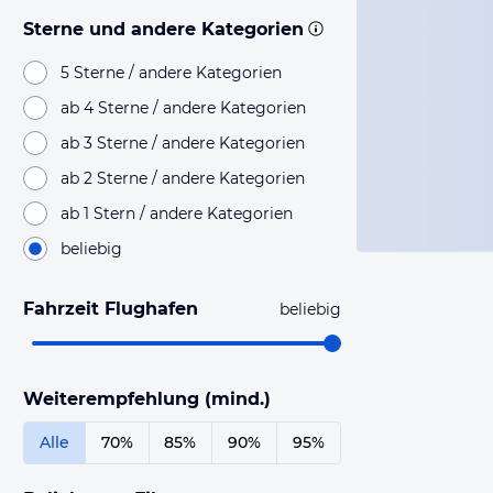
Sterne und andere Kategorien
5 Sterne / andere Kategorien
ab 4 Sterne / andere Kategorien
ab 3 Sterne / andere Kategorien
ab 2 Sterne / andere Kategorien
ab 1 Stern / andere Kategorien
beliebig
Fahrzeit Flughafen
beliebig
Weiterempfehlung (mind.)
Alle
70%
85%
90%
95%