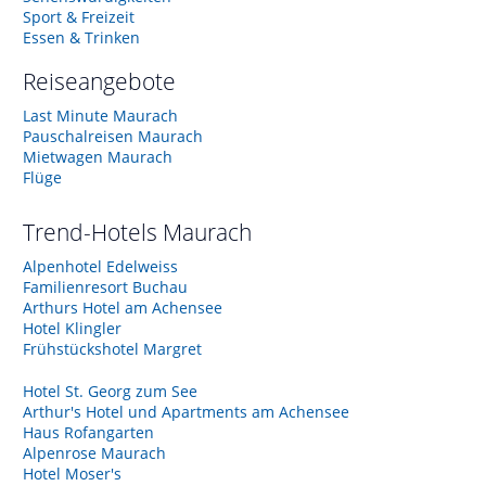
Sport & Freizeit
Essen & Trinken
Reiseangebote
Last Minute Maurach
Pauschalreisen Maurach
Mietwagen Maurach
Flüge
Trend-Hotels
Maurach
Alpenhotel Edelweiss
Familienresort Buchau
Arthurs Hotel am Achensee
Hotel Klingler
Frühstückshotel Margret
Hotel St. Georg zum See
Arthur's Hotel und Apartments am Achensee
Haus Rofangarten
Alpenrose Maurach
Hotel Moser's