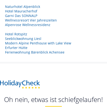
Naturhotel Alpenblick
Hotel Mauracherhof
Garni Das SONNALP
Wellnessresort Vier Jahreszeiten
Alpenrose Wellnessresidenz
Hotel Rotspitz
Seeblickwohnung Liesl
Modern Alpine Penthouse with Lake View
Erfurter Hütte
Ferienwohnung Bärenblick Achensee
Oh nein, etwas ist schiefgelaufen!