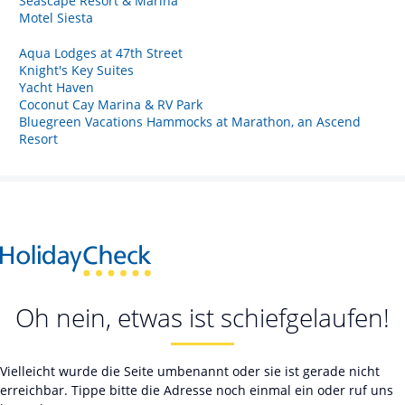
Seascape Resort & Marina
Motel Siesta
Aqua Lodges at 47th Street
Knight's Key Suites
Yacht Haven
Coconut Cay Marina & RV Park
Bluegreen Vacations Hammocks at Marathon, an Ascend
Resort
Oh nein, etwas ist schiefgelaufen!
Vielleicht wurde die Seite umbenannt oder sie ist gerade nicht
erreichbar. Tippe bitte die Adresse noch einmal ein oder ruf uns