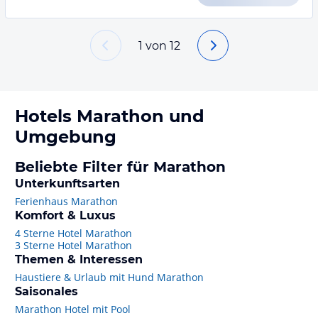
1
von
12
Hotels
Marathon
und
Umgebung
Beliebte Filter für Marathon
Unterkunftsarten
Ferienhaus Marathon
Komfort & Luxus
4 Sterne Hotel Marathon
3 Sterne Hotel Marathon
Themen & Interessen
Haustiere & Urlaub mit Hund Marathon
Saisonales
Marathon Hotel mit Pool