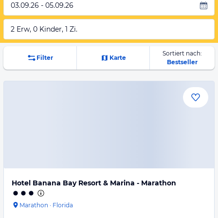
03.09.26 - 05.09.26
2 Erw, 0 Kinder, 1 Zi.
Sortiert nach:
Filter
Karte
Bestseller
Hotel Banana Bay Resort & Marina - Marathon
Marathon
·
Florida