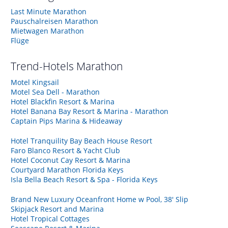
Last Minute Marathon
Pauschalreisen Marathon
Mietwagen Marathon
Flüge
Trend-Hotels
Marathon
Motel Kingsail
Motel Sea Dell - Marathon
Hotel Blackfin Resort & Marina
Hotel Banana Bay Resort & Marina - Marathon
Captain Pips Marina & Hideaway
Hotel Tranquility Bay Beach House Resort
Faro Blanco Resort & Yacht Club
Hotel Coconut Cay Resort & Marina
Courtyard Marathon Florida Keys
Isla Bella Beach Resort & Spa - Florida Keys
Brand New Luxury Oceanfront Home w Pool, 38' Slip
Skipjack Resort and Marina
Hotel Tropical Cottages