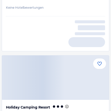
Keine Hotelbewertungen
Holiday Camping Resort