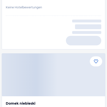
Keine Hotelbewertungen
Domek niebieski