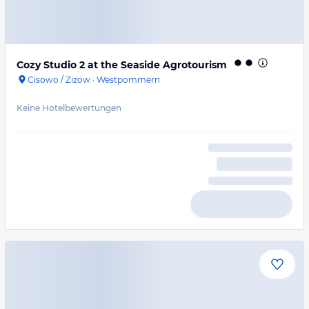
Cozy Studio 2 at the Seaside Agrotourism
Cisowo / Zizow
·
Westpommern
Keine Hotelbewertungen