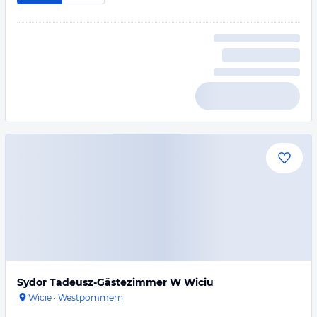
Sydor Tadeusz-Gästezimmer W Wiciu
Wicie
·
Westpommern