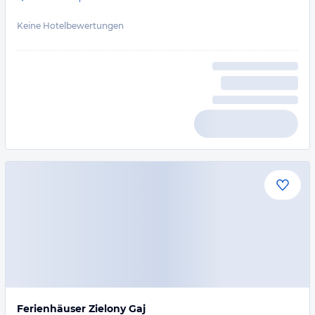
Keine Hotelbewertungen
Ferienhäuser Zielony Gaj