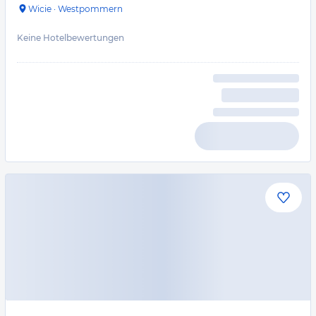
Wicie
·
Westpommern
Keine Hotelbewertungen