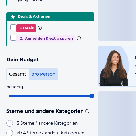
Deals & Aktionen
% Deals
Anmelden & extra sparen
Dein Budget
Gesamt
pro Person
beliebig
Sterne und andere Kategorien
5 Sterne / andere Kategorien
ab 4 Sterne / andere Kategorien