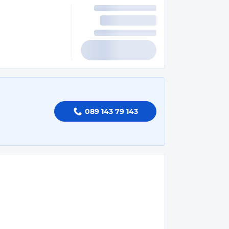
089 143 79 143