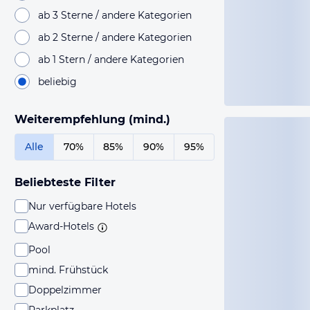
ab 3 Sterne / andere Kategorien
ab 2 Sterne / andere Kategorien
ab 1 Stern / andere Kategorien
beliebig
Weiterempfehlung (mind.)
Alle
70%
85%
90%
95%
Beliebteste Filter
Nur verfügbare Hotels
Award-Hotels
Pool
mind. Frühstück
Doppelzimmer