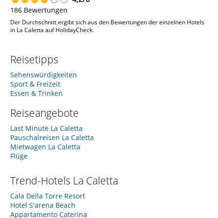
186
Bewertungen
Der Durchschnitt ergibt sich aus den Bewertungen der einzelnen Hotels
in La Caletta auf HolidayCheck.
Reisetipps
Sehenswürdigkeiten
Sport & Freizeit
Essen & Trinken
Reiseangebote
Last Minute La Caletta
Pauschalreisen La Caletta
Mietwagen La Caletta
Flüge
Trend-Hotels
La Caletta
Cala Della Torre Resort
Hotel S'arena Beach
Appartamento Caterina