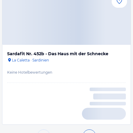
Sardafit Nr. 452b - Das Haus mit der Schnecke
La Caletta
·
Sardinien
Keine Hotelbewertungen