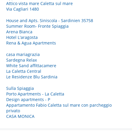
Attico vista mare Caletta sul mare
Via Cagliari 1480
House and Apts. Siniscola - Sardinien 35758
Summer Room- Fronte Spiaggia
Arena Bianca
Hotel L'aragosta
Rena & Agua Apartments
casa mariagrazia
Sardegna Relax
White Sand affittacamere
La Caletta Central
Le Residenze Blu Sardinia
Sulla Spiaggia
Porto Apartments - La Caletta
Design apartments - P
Appartamento Fabio Caletta sul mare con parcheggio
privato
CASA MONICA