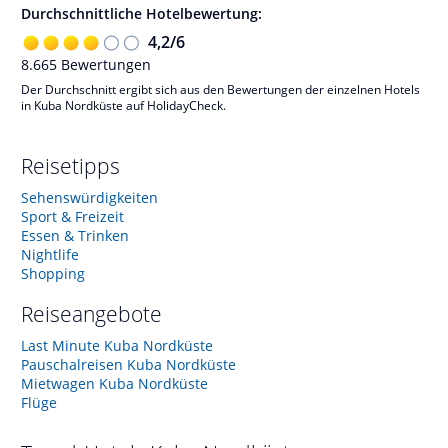
Durchschnittliche Hotelbewertung:
4,2
/
6
8.665
Bewertungen
Der Durchschnitt ergibt sich aus den Bewertungen der einzelnen Hotels
in Kuba Nordküste auf HolidayCheck.
Reisetipps
Sehenswürdigkeiten
Sport & Freizeit
Essen & Trinken
Nightlife
Shopping
Reiseangebote
Last Minute Kuba Nordküste
Pauschalreisen Kuba Nordküste
Mietwagen Kuba Nordküste
Flüge