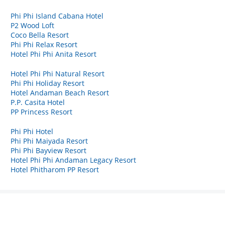
Phi Phi Island Cabana Hotel
P2 Wood Loft
Coco Bella Resort
Phi Phi Relax Resort
Hotel Phi Phi Anita Resort
Hotel Phi Phi Natural Resort
Phi Phi Holiday Resort
Hotel Andaman Beach Resort
P.P. Casita Hotel
PP Princess Resort
Phi Phi Hotel
Phi Phi Maiyada Resort
Phi Phi Bayview Resort
Hotel Phi Phi Andaman Legacy Resort
Hotel Phitharom PP Resort