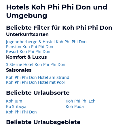
Hotels
Koh Phi Phi Don
und
Umgebung
Beliebte Filter für Koh Phi Phi Don
Unterkunftsarten
Jugendherberge & Hostel Koh Phi Phi Don
Pension Koh Phi Phi Don
Resort Koh Phi Phi Don
Komfort & Luxus
3 Sterne Hotel Koh Phi Phi Don
Saisonales
Koh Phi Phi Don Hotel am Strand
Koh Phi Phi Don Hotel mit Pool
Beliebte Urlaubsorte
Koh Jum
Koh Phi Phi Leh
Ko Sriboya
Koh Poda
Koh Phi Phi Don
Beliebte Urlaubsgebiete