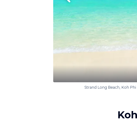
Strand Long Beach, Koh Phi 
Koh