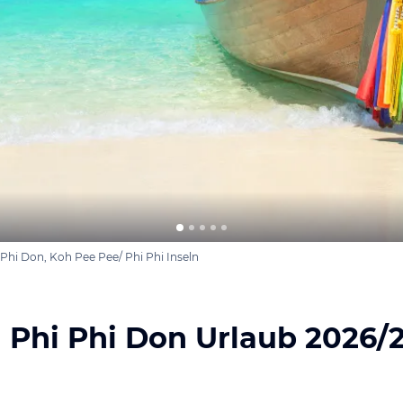
Phi Don, Koh Pee Pee/ Phi Phi Inseln
 Phi Phi Don Urlaub 2026/