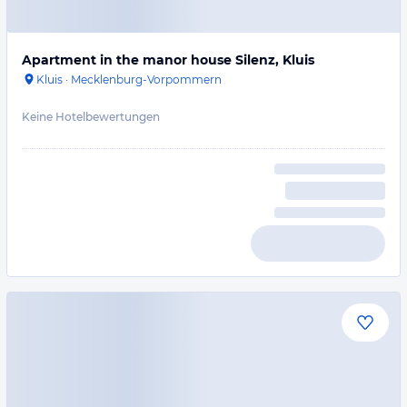
Apartment in the manor house Silenz, Kluis
Kluis
·
Mecklenburg-Vorpommern
Keine Hotelbewertungen