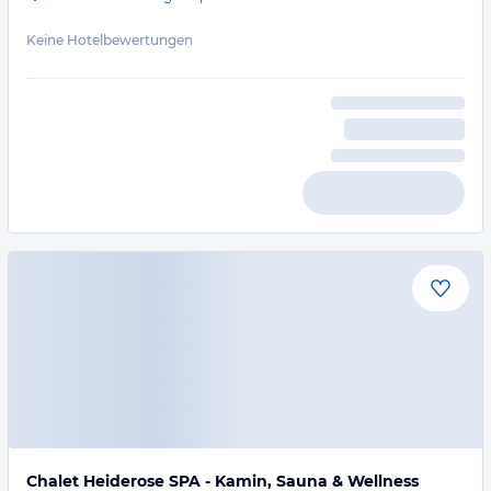
Keine Hotelbewertungen
Chalet Heiderose SPA - Kamin, Sauna & Wellness