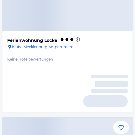
Ferienwohnung Locke
Kluis
·
Mecklenburg-Vorpommern
Keine Hotelbewertungen