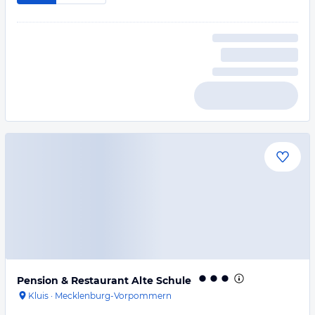
Pension & Restaurant Alte Schule
Kluis
·
Mecklenburg-Vorpommern