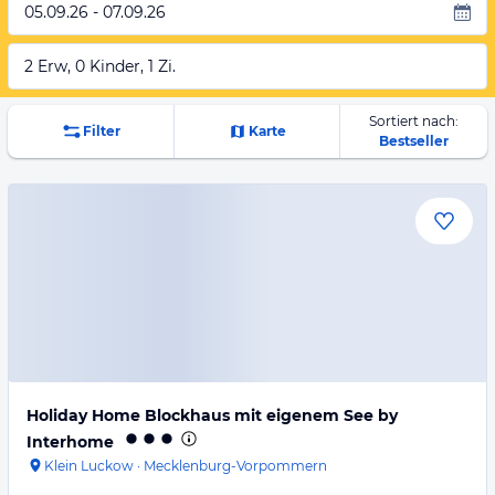
05.09.26 - 07.09.26
2 Erw, 0 Kinder, 1 Zi.
Sortiert nach:
Filter
Karte
Bestseller
Holiday Home Blockhaus mit eigenem See by
Interhome
Klein Luckow
·
Mecklenburg-Vorpommern