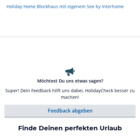
Holiday Home Blockhaus mit eigenem See by Interhome
Möchtest Du uns etwas sagen?
Super! Dein Feedback hilft uns dabei, HolidayCheck besser zu
machen!
Feedback abgeben
Finde Deinen perfekten Urlaub