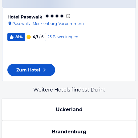
Hotel Pasewalk
Pasewalk
·
Mecklenburg-Vorpommern
25
Bewertungen
81%
4,7
/ 6
Zum Hotel
Weitere Hotels findest Du in:
Uckerland
Brandenburg