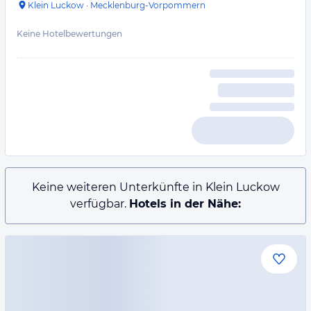
Klein Luckow
·
Mecklenburg-Vorpommern
Keine Hotelbewertungen
Keine weiteren Unterkünfte in Klein Luckow
verfügbar.
Hotels in der Nähe: