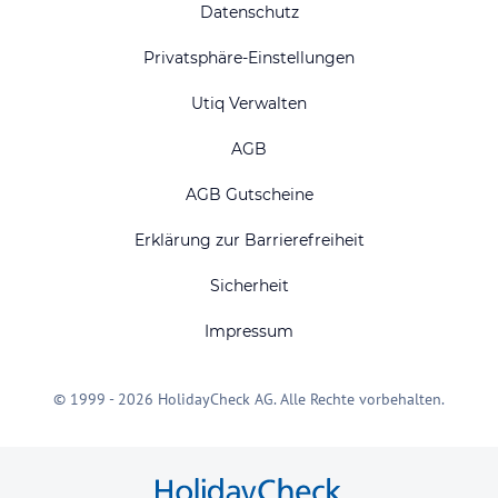
Datenschutz
Privatsphäre-Einstellungen
Utiq Verwalten
AGB
AGB Gutscheine
Erklärung zur Barrierefreiheit
Sicherheit
Impressum
© 1999 - 2026 HolidayCheck AG. Alle Rechte vorbehalten.