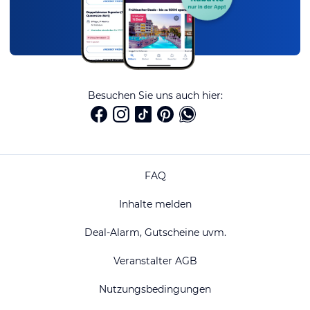
Besuchen Sie uns auch hier:
FAQ
Inhalte melden
Deal-Alarm, Gutscheine uvm.
Veranstalter AGB
Nutzungsbedingungen