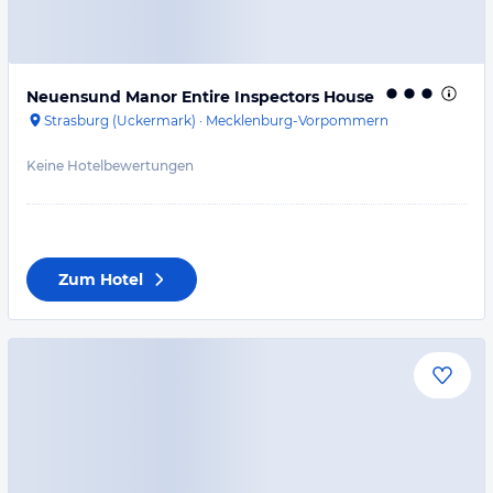
Neuensund Manor Entire Inspectors House
Strasburg (Uckermark)
·
Mecklenburg-Vorpommern
Keine Hotelbewertungen
Zum Hotel