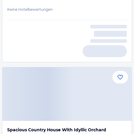
Keine Hotelbewertungen
Spacious Country House With Idyllic Orchard