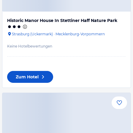
Historic Manor House In Stettiner Haff Nature Park
Strasburg (Uckermark)
·
Mecklenburg-Vorpommern
Keine Hotelbewertungen
Zum Hotel