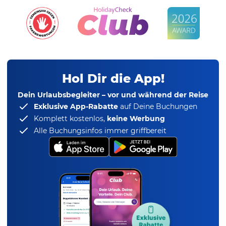
Hol Dir die App!
Dein Urlaubsbegleiter – vor und während der Reise
Exklusive App-Rabatte
auf Deine Buchungen
Komplett kostenlos,
keine Werbung
Alle Buchungsinfos immer griffbereit