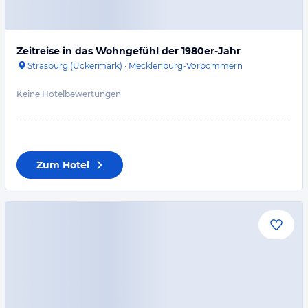
Zeitreise in das Wohngefühl der 1980er-Jahr
Strasburg (Uckermark)
·
Mecklenburg-Vorpommern
Keine Hotelbewertungen
Zum Hotel