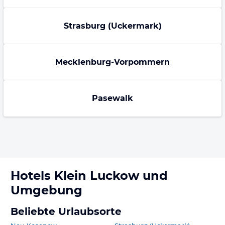
Strasburg (Uckermark)
Mecklenburg-Vorpommern
Pasewalk
Hotels
Klein Luckow
und
Umgebung
Beliebte Urlaubsorte