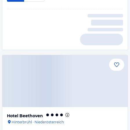
Hotel Beethoven
Hinterbrühl
·
Niederösterreich