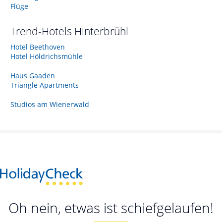
Flüge
Trend-Hotels
Hinterbrühl
Hotel Beethoven
Hotel Höldrichsmühle
Haus Gaaden
Triangle Apartments
Studios am Wienerwald
Oh nein, etwas ist schiefgelaufen!