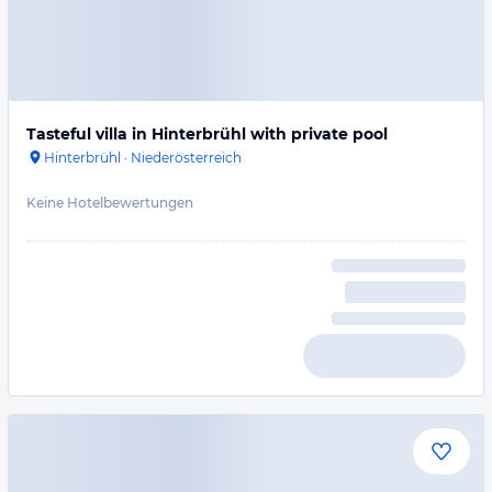
Tasteful villa in Hinterbrühl with private pool
Hinterbrühl
·
Niederösterreich
Keine Hotelbewertungen