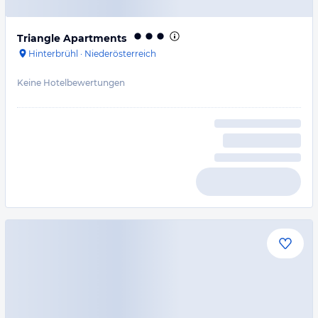
Triangle Apartments
Hinterbrühl
·
Niederösterreich
Keine Hotelbewertungen