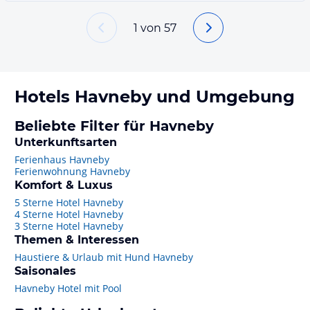
1
von
57
Hotels
Havneby
und Umgebung
Beliebte Filter für Havneby
Unterkunftsarten
Ferienhaus Havneby
Ferienwohnung Havneby
Komfort & Luxus
5 Sterne Hotel Havneby
4 Sterne Hotel Havneby
3 Sterne Hotel Havneby
Themen & Interessen
Haustiere & Urlaub mit Hund Havneby
Saisonales
Havneby Hotel mit Pool