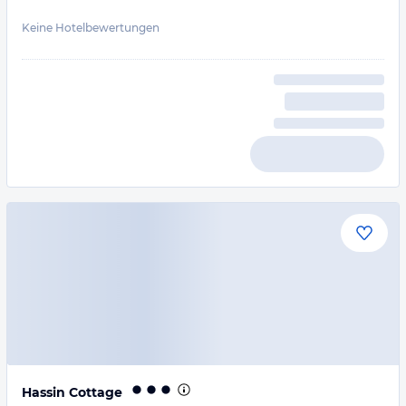
Keine Hotelbewertungen
Hassin Cottage