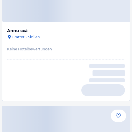
Annu ccà
Gratteri
·
Sizilien
Keine Hotelbewertungen