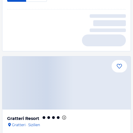
Gratteri Resort
Gratteri
·
Sizilien