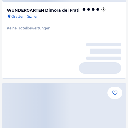
WUNDERGARTEN Dimora dei Frati
Gratteri
·
Sizilien
Keine Hotelbewertungen