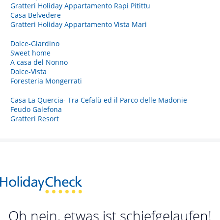
Gratteri Holiday Appartamento Rapi Pitittu
Casa Belvedere
Gratteri Holiday Appartamento Vista Mari
Dolce-Giardino
Sweet home
A casa del Nonno
Dolce-Vista
Foresteria Mongerrati
Casa La Quercia- Tra Cefalù ed il Parco delle Madonie
Feudo Galefona
Gratteri Resort
Oh nein, etwas ist schiefgelaufen!