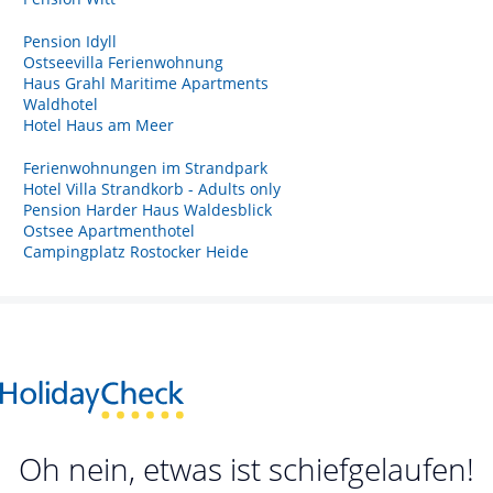
Pension Idyll
Ostseevilla Ferienwohnung
Haus Grahl Maritime Apartments
Waldhotel
Hotel Haus am Meer
Ferienwohnungen im Strandpark
Hotel Villa Strandkorb - Adults only
Pension Harder Haus Waldesblick
Ostsee Apartmenthotel
Campingplatz Rostocker Heide
Oh nein, etwas ist schiefgelaufen!