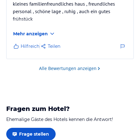
kleines familienfreundliches haus , freundliches
personal , schöne lage , ruhig , auch ein gutes
frühstück
Mehr anzeigen
Hilfreich
Teilen
Alle Bewertungen anzeigen
Fragen zum Hotel?
Ehemalige Gäste des Hotels kennen die Antwort!
Frage stellen