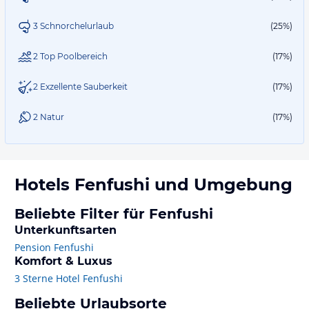
3 Schnorchelurlaub
(25%)
2 Top Poolbereich
(17%)
2 Exzellente Sauberkeit
(17%)
2 Natur
(17%)
Hotels
Fenfushi
und Umgebung
Beliebte Filter für Fenfushi
Unterkunftsarten
Pension Fenfushi
Komfort & Luxus
3 Sterne Hotel Fenfushi
Beliebte Urlaubsorte