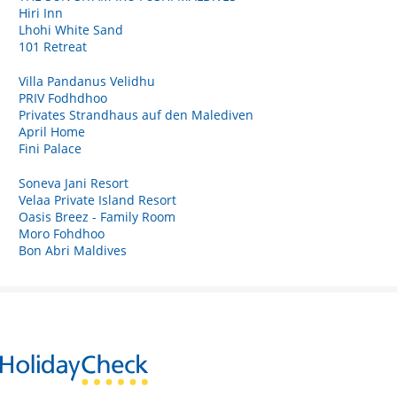
Hiri Inn
Lhohi White Sand
101 Retreat
Villa Pandanus Velidhu
PRIV Fodhdhoo
Privates Strandhaus auf den Malediven
April Home
Fini Palace
Soneva Jani Resort
Velaa Private Island Resort
Oasis Breez - Family Room
Moro Fohdhoo
Bon Abri Maldives