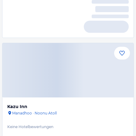
Kazu Inn
Manadhoo
·
Noonu Atoll
Keine Hotelbewertungen