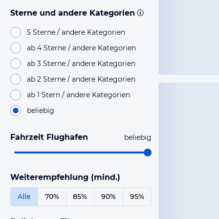
Sterne und andere Kategorien
5 Sterne / andere Kategorien
ab 4 Sterne / andere Kategorien
ab 3 Sterne / andere Kategorien
ab 2 Sterne / andere Kategorien
ab 1 Stern / andere Kategorien
beliebig
Fahrzeit Flughafen
beliebig
Weiterempfehlung (mind.)
Alle
70%
85%
90%
95%