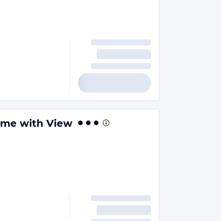
Home with View