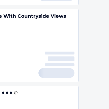
se With Countryside Views