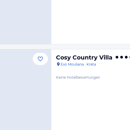
Cosy Country Villa
Exo Mouliana
·
Kreta
Keine Hotelbewertungen