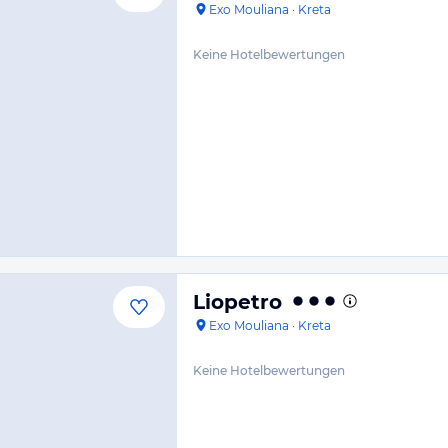
Exo Mouliana
·
Kreta
Keine Hotelbewertungen
Liopetro
Exo Mouliana
·
Kreta
Keine Hotelbewertungen