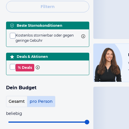
Filtern
Beste Stornokonditionen
Kostenlos stornierbar oder gegen
geringe Gebühr
Deals & Aktionen
% Deals
Dein Budget
Gesamt
pro Person
beliebig