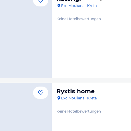
Exo Mouliana
·
Kreta
Keine Hotelbewertungen
Ryxtis home
Exo Mouliana
·
Kreta
Keine Hotelbewertungen