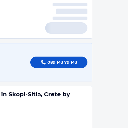
089 143 79 143
in Skopi-Sitia, Crete by