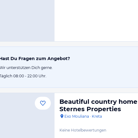
Hast Du Fragen zum Angebot?
Wir unterstützen Dich gerne.
Täglich 08:00 - 22:00 Uhr.
Beautiful country home 
Sternes Properties
Exo Mouliana
·
Kreta
Keine Hotelbewertungen