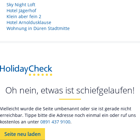
Sky Night Loft
Hotel Jägerhof
Klein aber fein 2
Hotel Arnoldusklause
Wohnung in Düren Stadtmitte
Oh nein, etwas ist schiefgelaufen!
Vielleicht wurde die Seite umbenannt oder sie ist gerade nicht
erreichbar. Tippe bitte die Adresse noch einmal ein oder ruf uns
kostenlos an unter
0891 437 9100
.
Seite neu laden