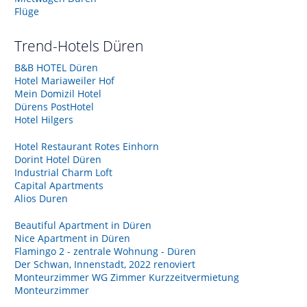
Flüge
Trend-Hotels
Düren
B&B HOTEL Düren
Hotel Mariaweiler Hof
Mein Domizil Hotel
Dürens PostHotel
Hotel Hilgers
Hotel Restaurant Rotes Einhorn
Dorint Hotel Düren
Industrial Charm Loft
Capital Apartments
Alios Duren
Beautiful Apartment in Düren
Nice Apartment in Düren
Flamingo 2 - zentrale Wohnung - Düren
Der Schwan, Innenstadt, 2022 renoviert
Monteurzimmer WG Zimmer Kurzzeitvermietung
Monteurzimmer