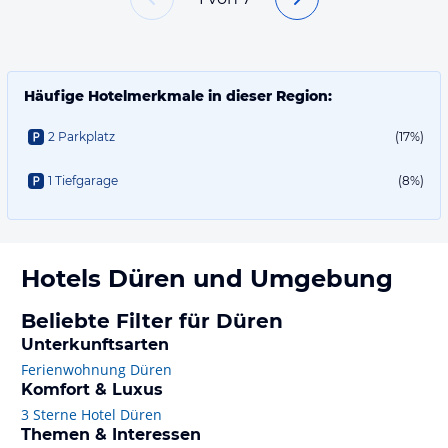
Häufige Hotelmerkmale in dieser Region:
2 Parkplatz
(17%)
1 Tiefgarage
(8%)
Hotels
Düren
und Umgebung
Beliebte Filter für Düren
Unterkunftsarten
Ferienwohnung Düren
Komfort & Luxus
3 Sterne Hotel Düren
Themen & Interessen