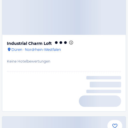
Industrial Charm Loft
Düren
·
Nordrhein-Westfalen
Keine Hotelbewertungen