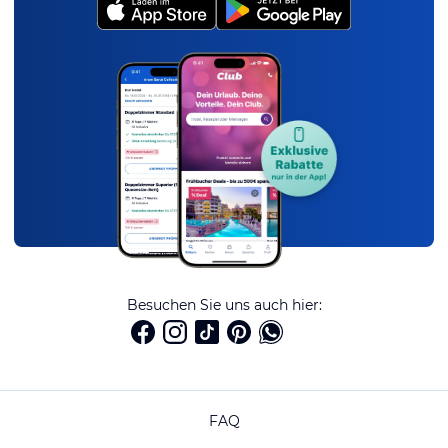
Besuchen Sie uns auch hier:
FAQ