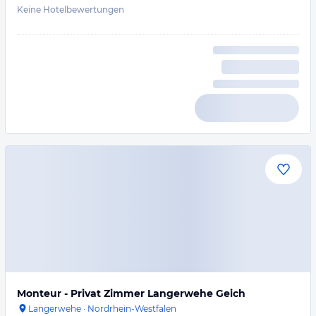
Keine Hotelbewertungen
Monteur - Privat Zimmer Langerwehe Geich
Langerwehe
·
Nordrhein-Westfalen