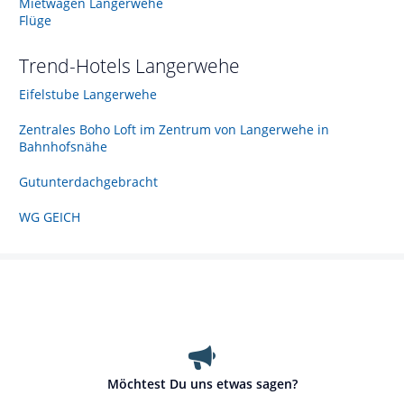
Mietwagen Langerwehe
Flüge
Trend-Hotels
Langerwehe
Eifelstube Langerwehe
Zentrales Boho Loft im Zentrum von Langerwehe in
Bahnhofsnähe
Gutunterdachgebracht
WG GEICH
Möchtest Du uns etwas sagen?