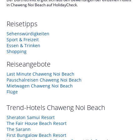
in Chaweng Noi Beach auf HolidayCheck.
Reisetipps
Sehenswürdigkeiten
Sport & Freizeit
Essen & Trinken
Shopping
Reiseangebote
Last Minute Chaweng Noi Beach
Pauschalreisen Chaweng Noi Beach
Mietwagen Chaweng Noi Beach
Flüge
Trend-Hotels
Chaweng Noi Beach
Sheraton Samui Resort
The Fair House Beach Resort
The Sarann
First Bungalow Beach Resort