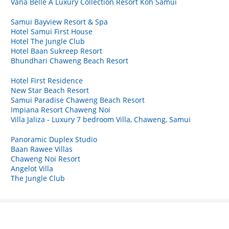
Vana Belle A Luxury Collection Resort Koh Samui
Samui Bayview Resort & Spa
Hotel Samui First House
Hotel The Jungle Club
Hotel Baan Sukreep Resort
Bhundhari Chaweng Beach Resort
Hotel First Residence
New Star Beach Resort
Samui Paradise Chaweng Beach Resort
Impiana Resort Chaweng Noi
Villa Jaliza - Luxury 7 bedroom Villa, Chaweng, Samui
Panoramic Duplex Studio
Baan Rawee Villas
Chaweng Noi Resort
Angelot Villa
The Jungle Club