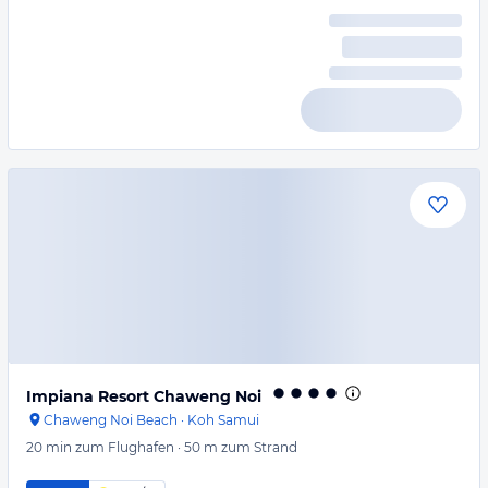
Impiana Resort Chaweng Noi
Chaweng Noi Beach
·
Koh Samui
20 min
zum Flughafen
·
50 m
zum Strand