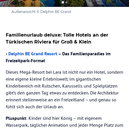
Außenansicht © Delphin BE Grand
Familienurlaub deluxe: Tolle Hotels an der
Türkischen Riviera für Groß & Klein
-
Delphin BE Grand Resort
– Das Familienparadies im
Freizeitpark-Format
Dieses Mega-Resort bei Lara ist nicht nur ein Hotel, sondern
eine eigene kleine Erlebniswelt. Im gigantischen
Kinderbereich mit Rutschen, Karussells und Spielplätzen
gibt’s den ganzen Tag etwas zu entdecken. Die Architektur
erinnert stellenweise an ein Freizeitland – und genau so
fühlt sich auch der Urlaub an.
Pluspunkt
: Kinder sind hier König – mit eigenem
Wasserpark, täglicher Animation und jeder Menge Platz zum