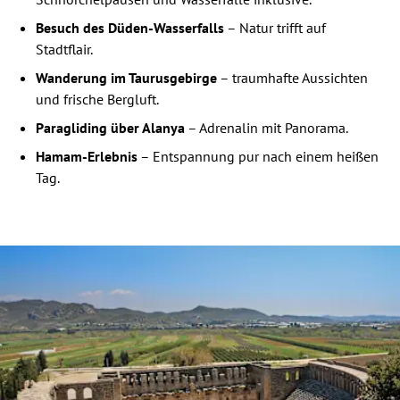
Besuch des Düden-Wasserfalls
– Natur trifft auf
Stadtflair.
Wanderung im Taurusgebirge
– traumhafte Aussichten
und frische Bergluft.
Paragliding über Alanya
– Adrenalin mit Panorama.
Hamam-Erlebnis
– Entspannung pur nach einem heißen
Tag.