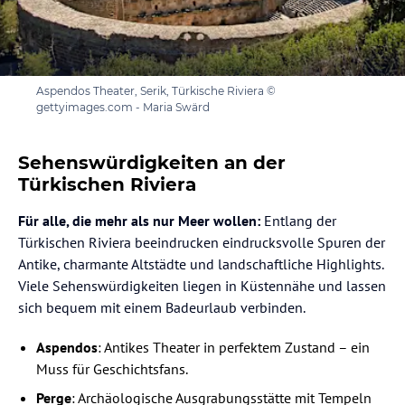
Aspendos Theater, Serik, Türkische Riviera ©
gettyimages.com - Maria Swärd
Sehenswürdigkeiten an der
Türkischen Riviera
Für alle, die mehr als nur Meer wollen:
Entlang der
Türkischen Riviera beeindrucken eindrucksvolle Spuren der
Antike, charmante Altstädte und landschaftliche Highlights.
Viele Sehenswürdigkeiten liegen in Küstennähe und lassen
sich bequem mit einem Badeurlaub verbinden.
Aspendos
: Antikes Theater in perfektem Zustand – ein
Muss für Geschichtsfans.
Perge
: Archäologische Ausgrabungsstätte mit Tempeln