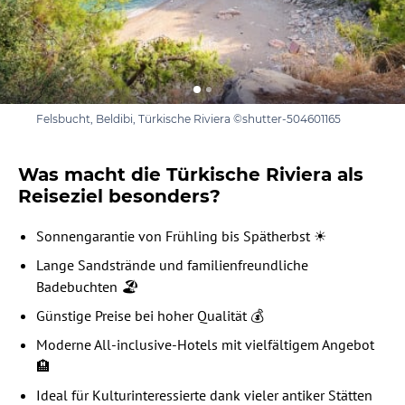
Felsbucht, Beldibi, Türkische Riviera ©shutter-504601165
Was macht die Türkische Riviera als
Reiseziel besonders?
Sonnengarantie von Frühling bis Spätherbst ☀️
Lange Sandstrände und familienfreundliche
Badebuchten
🏖
Günstige Preise bei hoher Qualität 💰
Moderne All-inclusive-Hotels mit vielfältigem Angebot
🏨
Ideal für Kulturinteressierte dank vieler antiker Stätten