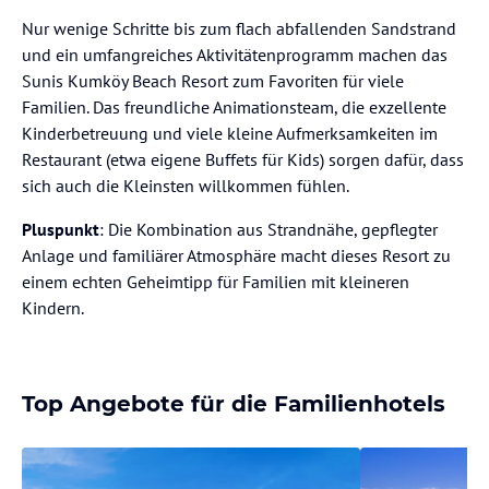
Nur wenige Schritte bis zum flach abfallenden Sandstrand
und ein umfangreiches Aktivitätenprogramm machen das
Sunis Kumköy Beach Resort zum Favoriten für viele
Familien. Das freundliche Animationsteam, die exzellente
Kinderbetreuung und viele kleine Aufmerksamkeiten im
Restaurant (etwa eigene Buffets für Kids) sorgen dafür, dass
sich auch die Kleinsten willkommen fühlen.
Pluspunkt
: Die Kombination aus Strandnähe, gepflegter
Anlage und familiärer Atmosphäre macht dieses Resort zu
einem echten Geheimtipp für Familien mit kleineren
Kindern.
Top Angebote für die Familienhotels