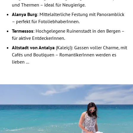
und Thermen – ideal für Neugierige.
Alanya Burg
: Mittelalterliche Festung mit Panoramblick
– perfekt für FotoliebhaberInnen.
Termessos
: Hochgelegene Ruinenstadt in den Bergen –
für aktive EntdeckerInnen.
Altstadt von Antalya
(Kaleiçi): Gassen voller Charme, mit
Cafés und Boutiquen – RomantikerInnen werden es
lieben ...