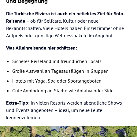
und Begegnung
Die Türkische Riviera ist auch ein beliebtes Ziel für Solo-
Reisende
– ob für Selfcare, Kultur oder neue
Bekanntschaften. Viele Hotels haben Einzelzimmer ohne
Aufpreis oder günstige Wellnesspakete im Angebot.
Was Alleinreisende hier schätzen:
Sicheres Reiseland mit freundlichen Locals
Große Auswahl an Tagesausflügen in Gruppen
Hotels mit Yoga, Spa oder Sportangeboten
Gute Anbindung an Städte wie Antalya oder Side
Extra-Tipp:
In vielen Resorts werden abendliche Shows
und Events angeboten – ideal, um neue Leute
kennenzulernen.