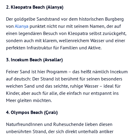
2. Kleopatra Beach (Alanya)
Der goldgelbe Sandstrand vor dem historischen Burgberg
von
Alanya
punktet nicht nur mit seinem Namen, der auf
einen legendären Besuch von Kleopatra selbst zurückgeht,
sondern auch mit klarem, wellenreichem Wasser und einer
perfekten Infrastruktur für Familien und Aktive.
3. Incekum Beach (Avsallar)
Feiner Sand ist hier Programm – das heißt nämlich Incekum
auf deutsch: Der Strand ist berühmt für seinen besonders
weichen Sand und das seichte, ruhige Wasser – ideal für
Kinder, aber auch für alle, die einfach nur entspannt ins
Meer gleiten möchten.
4. Olympos Beach (Çıralı)
NaturfreundInnen und Ruhesuchende lieben diesen
unberührten Strand, der sich direkt unterhalb antiker