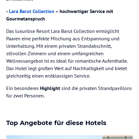
-
Lara Barut Collection
– hochwertiger Service mit
Gourmetanspruch
Das luxuriöse Resort Lara Barut Collection ermöglicht
Paaren eine perfekte Mischung aus Entspannung und
Unterhaltung. Mit einem privaten Strandabschnitt,
stilvollen Zimmern und einem umfangreichen
Wellnessangebot ist es ideal für romantische Aufenthalte.
Das Hotel legt großen Wert auf Nachhaltigkeit und bietet
gleichzeitig einen erstklassigen Service.
Ein besonderes
Highlight
sind die privaten Strandpavillons
für zwei Personen.
Top Angebote für diese Hotels