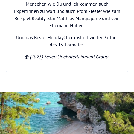
Menschen wie Du und ich kommen auch
ExpertInnen zu Wort und auch Promi-Tester wie zum
Beispiel Reality-Star Matthias Mangiapane und sein
Ehemann Hubert.
Und das Beste: HolidayCheck ist offizieller Partner
des TV-Formates.
© (2025) Seven.OneEntertainment Group