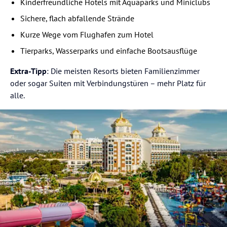
Kinderfreundliche Hotels mit Aquaparks und Miniclubs
Sichere, flach abfallende Strände
Kurze Wege vom Flughafen zum Hotel
Tierparks, Wasserparks und einfache Bootsausflüge
Extra-Tipp
: Die meisten Resorts bieten Familienzimmer
oder sogar Suiten mit Verbindungstüren – mehr Platz für
alle.