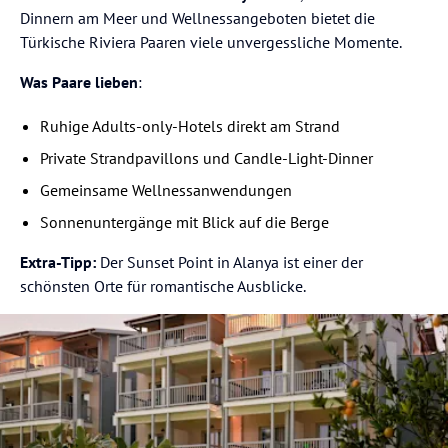
Dinnern am Meer und Wellnessangeboten bietet die
Türkische Riviera Paaren viele unvergessliche Momente.
Was Paare lieben
:
Ruhige Adults-only-Hotels direkt am Strand
Private Strandpavillons und Candle-Light-Dinner
Gemeinsame Wellnessanwendungen
Sonnenuntergänge mit Blick auf die Berge
Extra-Tipp:
Der Sunset Point in Alanya ist einer der
schönsten Orte für romantische Ausblicke.