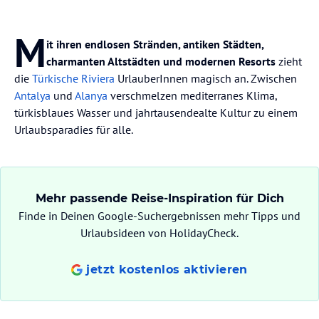
M
it ihren endlosen Stränden, antiken Städten,
charmanten Altstädten und modernen Resorts
zieht
die
Türkische Riviera
UrlauberInnen magisch an. Zwischen
Antalya
und
Alanya
verschmelzen mediterranes Klima,
türkisblaues Wasser und jahrtausendealte Kultur zu einem
Urlaubsparadies für alle.
Mehr passende Reise-Inspiration für Dich
Finde in Deinen Google-Suchergebnissen mehr Tipps und
Urlaubsideen von HolidayCheck.
jetzt kostenlos aktivieren