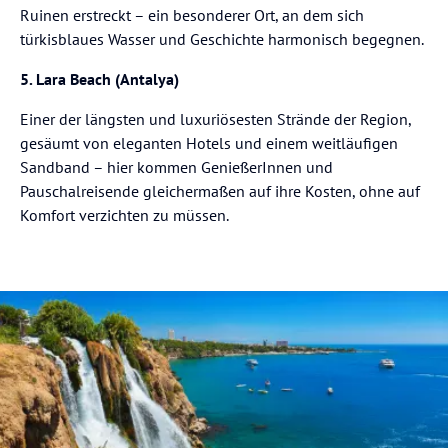
Ruinen erstreckt – ein besonderer Ort, an dem sich
türkisblaues Wasser und Geschichte harmonisch begegnen.
5. Lara Beach (Antalya)
Einer der längsten und luxuriösesten Strände der Region,
gesäumt von eleganten Hotels und einem weitläufigen
Sandband – hier kommen GenießerInnen und
Pauschalreisende gleichermaßen auf ihre Kosten, ohne auf
Komfort verzichten zu müssen.