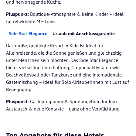
und hervorragende Küche.
Pluspunkt
: Boutique-Atmosphäre & keine Kinder – ideal
für reflektierte Me-Time.
-
Side Star Elegance
– Urlaub mit Anschlussgarantie
Das große, gepflegte Resort in Side ist ideal für
Alleinreisende, die die Sonne genießen und gleichzeitig
unter Menschen sein möchten. Das Side Star Elegance
bietet vielseitige Unterhaltung, Gruppenaktivitäten wie
Beachvolleyball oder Tanzkurse und eine internationale
Gästemischung – ideal für Solo-UrlauberInnen mit Lust auf
Begegnung.
Pluspunkt
: Gästeprogramm & Sportangebote fördern
Austausch & neue Kontakte – ganz ohne Verpflichtung.
Top Angebote für diese Hotels