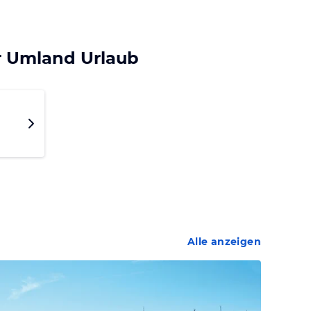
r Umland Urlaub
Alle anzeigen