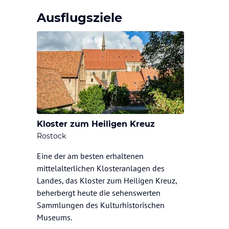
Ausflugsziele
Kloster zum Heiligen Kreuz
Rostock
Eine der am besten erhaltenen
mittelalterlichen Klosteranlagen des
Landes, das Kloster zum Heiligen Kreuz,
beherbergt heute die sehenswerten
Sammlungen des Kulturhistorischen
Museums.