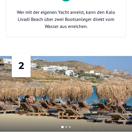
Wer mit der eigenen Yacht anreist, kann den Kalo
Livadi Beach über zwei Bootsanleger direkt vom
Wasser aus erreichen.
2