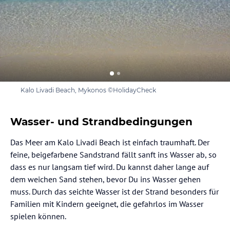
Kalo Livadi Beach, Mykonos ©HolidayCheck
Wasser- und Strandbedingungen
Das Meer am Kalo Livadi Beach ist einfach traumhaft. Der
feine, beigefarbene Sandstrand fällt sanft ins Wasser ab, so
dass es nur langsam tief wird. Du kannst daher lange auf
dem weichen Sand stehen, bevor Du ins Wasser gehen
muss. Durch das seichte Wasser ist der Strand besonders für
Familien mit Kindern geeignet, die gefahrlos im Wasser
spielen können.