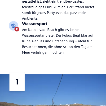
gestaltet ist, zieht ein trendbewusstes,
feierfreudiges Publikum an. Der Strand bietet
somit für jedes Partylevel das passende
Ambiente.
Wassersport
Am Kalo Livadi Beach gibt es keine
Wassersportanbieter. Der Fokus liegt klar auf
Ruhe, Genuss und Entspannung – ideal für
BesucherInnen, die ohne Action den Tag am
Meer verbringen möchten.
1