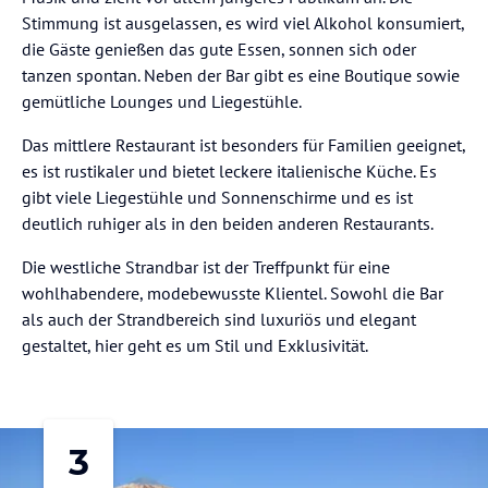
Stimmung ist ausgelassen, es wird viel Alkohol konsumiert,
die Gäste genießen das gute Essen, sonnen sich oder
tanzen spontan. Neben der Bar gibt es eine Boutique sowie
gemütliche Lounges und Liegestühle.
Das mittlere Restaurant ist besonders für Familien geeignet,
es ist rustikaler und bietet leckere italienische Küche. Es
gibt viele Liegestühle und Sonnenschirme und es ist
deutlich ruhiger als in den beiden anderen Restaurants.
Die westliche Strandbar ist der Treffpunkt für eine
wohlhabendere, modebewusste Klientel. Sowohl die Bar
als auch der Strandbereich sind luxuriös und elegant
gestaltet, hier geht es um Stil und Exklusivität.
3