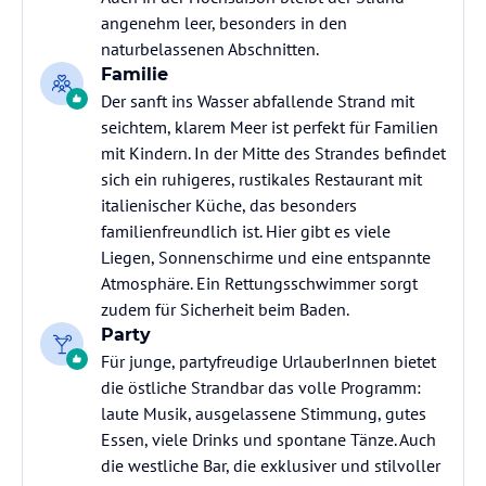
angenehm leer, besonders in den
naturbelassenen Abschnitten.
Familie
Der sanft ins Wasser abfallende Strand mit
seichtem, klarem Meer ist perfekt für Familien
mit Kindern. In der Mitte des Strandes befindet
sich ein ruhigeres, rustikales Restaurant mit
italienischer Küche, das besonders
familienfreundlich ist. Hier gibt es viele
Liegen, Sonnenschirme und eine entspannte
Atmosphäre. Ein Rettungsschwimmer sorgt
zudem für Sicherheit beim Baden.
Party
Für junge, partyfreudige UrlauberInnen bietet
die östliche Strandbar das volle Programm:
laute Musik, ausgelassene Stimmung, gutes
Essen, viele Drinks und spontane Tänze. Auch
die westliche Bar, die exklusiver und stilvoller