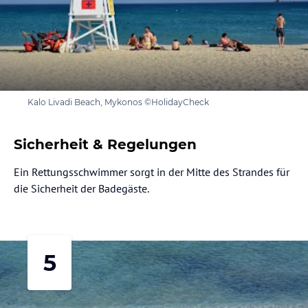
Kalo Livadi Beach, Mykonos ©HolidayCheck
Sicherheit & Regelungen
Ein Rettungsschwimmer sorgt in der Mitte des Strandes für
die Sicherheit der Badegäste.
5