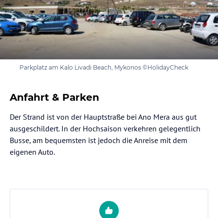
Parkplatz am Kalo Livadi Beach, Mykonos ©HolidayCheck
Anfahrt & Parken
Der Strand ist von der Hauptstraße bei Ano Mera aus gut
ausgeschildert. In der Hochsaison verkehren gelegentlich
Busse, am bequemsten ist jedoch die Anreise mit dem
eigenen Auto.