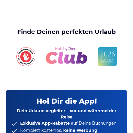
Finde Deinen perfekten Urlaub
Hol Dir die App!
Dein Urlaubsbegleiter – vor und während der
Reise
Exklusive App-Rabatte
auf Deine Buchungen
Komplett kostenlos,
keine Werbung