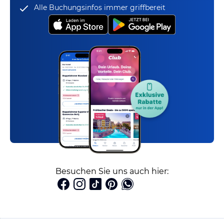
Alle Buchungsinfos immer griffbereit
Besuchen Sie uns auch hier: