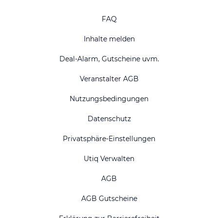
FAQ
Inhalte melden
Deal-Alarm, Gutscheine uvm.
Veranstalter AGB
Nutzungsbedingungen
Datenschutz
Privatsphäre-Einstellungen
Utiq Verwalten
AGB
AGB Gutscheine