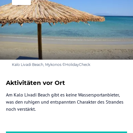
Kalo Livadi Beach, Mykonos ©HolidayCheck
Aktivitäten vor Ort
Am Kalo Livadi Beach gibt es keine Wassersportanbieter,
was den ruhigen und entspannten Charakter des Strandes
noch verstärkt.