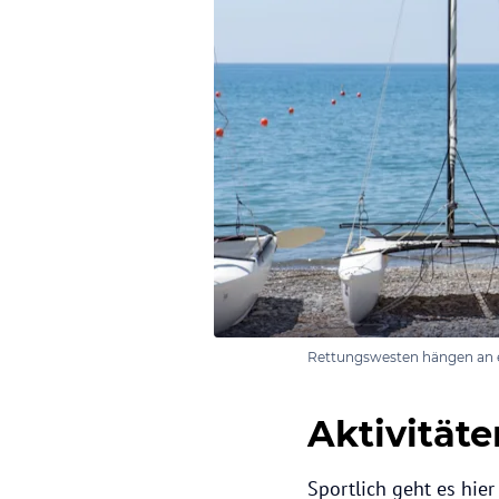
Rettungswesten hängen an ei
Aktivitäte
Sportlich geht es hier