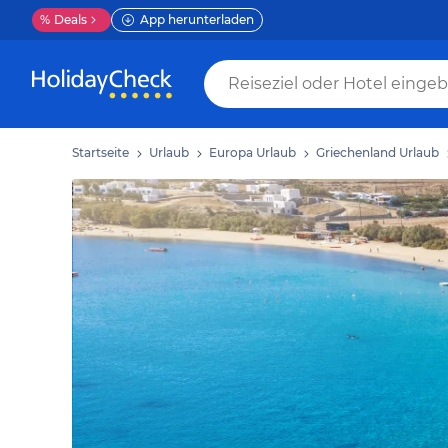
%
Deals
App herunterladen
Startseite
Urlaub
Europa Urlaub
Griechenland Urlaub