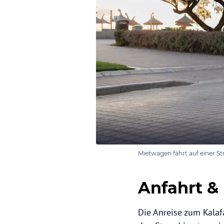
Mietwagen fährt auf einer St
Anfahrt &
Die Anreise zum Kalaf