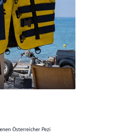
renen Österreicher Pezi