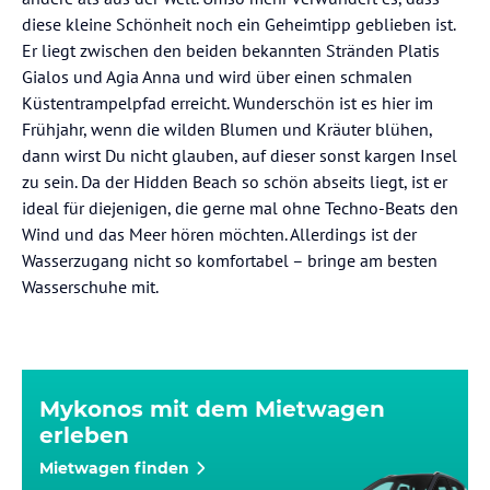
diese kleine Schönheit noch ein Geheimtipp geblieben ist.
Er liegt zwischen den beiden bekannten Stränden Platis
Gialos und Agia Anna und wird über einen schmalen
Küstentrampelpfad erreicht. Wunderschön ist es hier im
Frühjahr, wenn die wilden Blumen und Kräuter blühen,
dann wirst Du nicht glauben, auf dieser sonst kargen Insel
zu sein. Da der Hidden Beach so schön abseits liegt, ist er
ideal für diejenigen, die gerne mal ohne Techno-Beats den
Wind und das Meer hören möchten. Allerdings ist der
Wasserzugang nicht so komfortabel – bringe am besten
Wasserschuhe mit.
Mykonos mit dem Mietwagen
erleben
Mietwagen finden