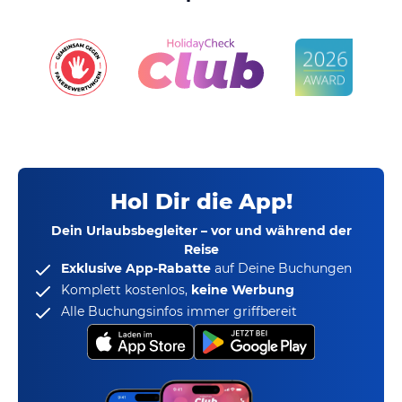
Hol Dir die App!
Dein Urlaubsbegleiter – vor und während der
Reise
Exklusive App-Rabatte
auf Deine Buchungen
Komplett kostenlos,
keine Werbung
Alle Buchungsinfos immer griffbereit