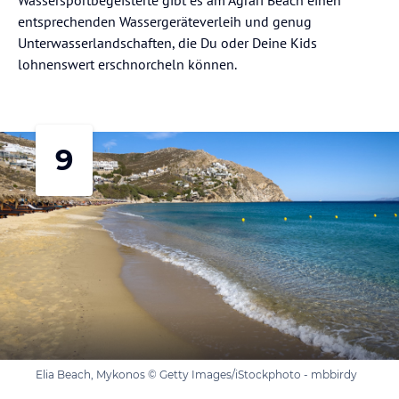
entsprechenden Wassergeräteverleih und genug
Unterwasserlandschaften, die Du oder Deine Kids
lohnenswert erschnorcheln können.
9
Elia Beach, Mykonos © Getty Images/iStockphoto - mbbirdy