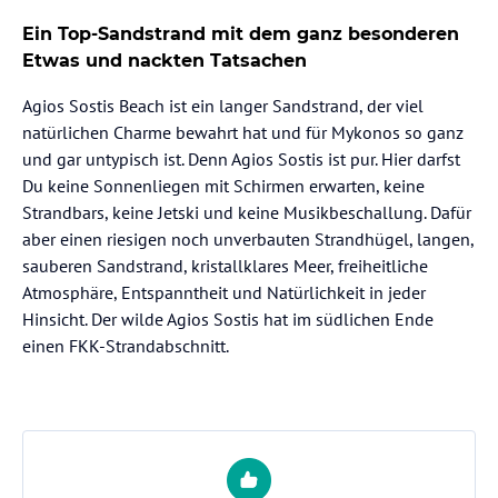
Ein Top-Sandstrand mit dem ganz besonderen
Etwas und nackten Tatsachen
Agios Sostis Beach ist ein langer Sandstrand, der viel
natürlichen Charme bewahrt hat und für Mykonos so ganz
und gar untypisch ist. Denn Agios Sostis ist pur. Hier darfst
Du keine Sonnenliegen mit Schirmen erwarten, keine
Strandbars, keine Jetski und keine Musikbeschallung. Dafür
aber einen riesigen noch unverbauten Strandhügel, langen,
sauberen Sandstrand, kristallklares Meer, freiheitliche
Atmosphäre, Entspanntheit und Natürlichkeit in jeder
Hinsicht. Der wilde Agios Sostis hat im südlichen Ende
einen FKK-Strandabschnitt.