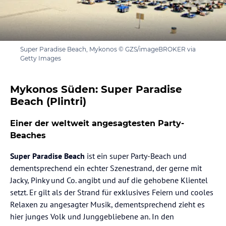
Super Paradise Beach, Mykonos © GZS/imageBROKER via
Getty Images
Mykonos Süden: Super Paradise
Beach (Plintri)
Einer der weltweit angesagtesten Party-
Beaches
Super Paradise Beach
ist ein super Party-Beach und
dementsprechend ein echter Szenestrand, der gerne mit
Jacky, Pinky und Co. angibt und auf die gehobene Klientel
setzt. Er gilt als der Strand für exklusives Feiern und cooles
Relaxen zu angesagter Musik, dementsprechend zieht es
hier junges Volk und Junggebliebene an. In den