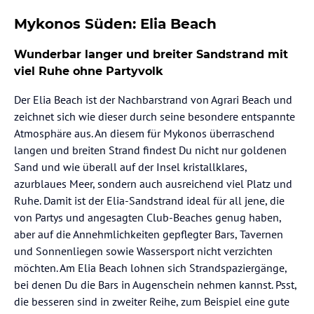
Mykonos Süden: Elia Beach
Wunderbar langer und breiter Sandstrand mit
viel Ruhe ohne Partyvolk
Der Elia Beach ist der Nachbarstrand von Agrari Beach und
zeichnet sich wie dieser durch seine besondere entspannte
Atmosphäre aus. An diesem für Mykonos überraschend
langen und breiten Strand findest Du nicht nur goldenen
Sand und wie überall auf der Insel kristallklares,
azurblaues Meer, sondern auch ausreichend viel Platz und
Ruhe. Damit ist der Elia-Sandstrand ideal für all jene, die
von Partys und angesagten Club-Beaches genug haben,
aber auf die Annehmlichkeiten gepflegter Bars, Tavernen
und Sonnenliegen sowie Wassersport nicht verzichten
möchten. Am Elia Beach lohnen sich Strandspaziergänge,
bei denen Du die Bars in Augenschein nehmen kannst. Psst,
die besseren sind in zweiter Reihe, zum Beispiel eine gute