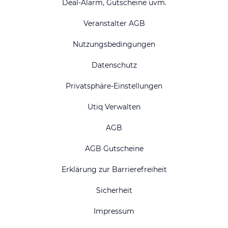
Deal-Alarm, Gutscheine uvm.
Veranstalter AGB
Nutzungsbedingungen
Datenschutz
Privatsphäre-Einstellungen
Utiq Verwalten
AGB
AGB Gutscheine
Erklärung zur Barrierefreiheit
Sicherheit
Impressum