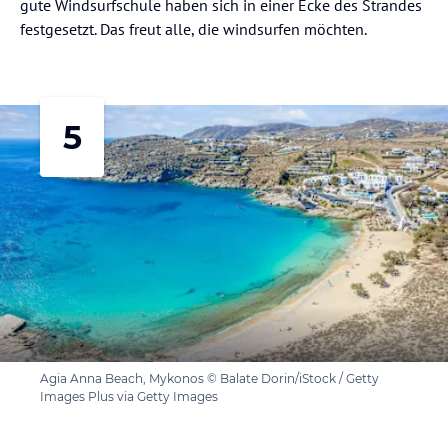
gute Windsurfschule haben sich in einer Ecke des Strandes
festgesetzt. Das freut alle, die windsurfen möchten.
5
Agia Anna Beach, Mykonos © Balate Dorin/iStock / Getty
Images Plus via Getty Images