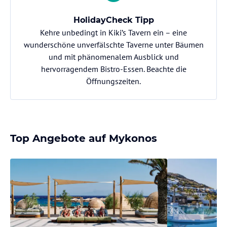
HolidayCheck Tipp
Kehre unbedingt in Kiki’s Tavern ein – eine
wunderschöne unverfälschte Taverne unter Bäumen
und mit phänomenalem Ausblick und
hervorragendem Bistro-Essen. Beachte die
Öffnungszeiten.
Top Angebote auf Mykonos