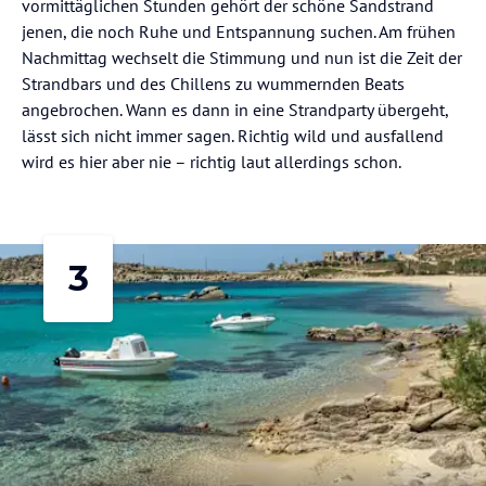
vormittäglichen Stunden gehört der schöne Sandstrand
jenen, die noch Ruhe und Entspannung suchen. Am frühen
Nachmittag wechselt die Stimmung und nun ist die Zeit der
Strandbars und des Chillens zu wummernden Beats
angebrochen. Wann es dann in eine Strandparty übergeht,
lässt sich nicht immer sagen. Richtig wild und ausfallend
wird es hier aber nie – richtig laut allerdings schon.
3