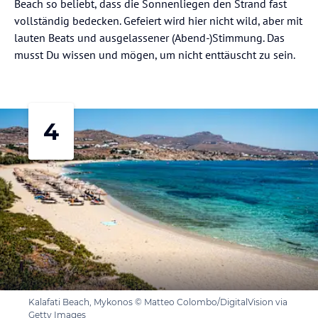
Beach so beliebt, dass die Sonnenliegen den Strand fast
vollständig bedecken. Gefeiert wird hier nicht wild, aber mit
lauten Beats und ausgelassener (Abend-)Stimmung. Das
musst Du wissen und mögen, um nicht enttäuscht zu sein.
4
Kalafati Beach, Mykonos © Matteo Colombo/DigitalVision via
Getty Images