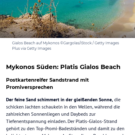
Gialos Beach auf Mykonos ©Gargolas/iStock / Getty Images
Plus via Getty Images
Mykonos Süden: Platis Gialos Beach
Postkartenreifer Sandstrand mit
Promiversprechen
Der feine Sand schimmert in der gleißenden Sonne,
die
schicken Jachten schaukeln in den Wellen, während die
zahlreichen Sonnenliegen und Daybeds zur
Tiefenentspannung einladen. Der Platis-Gialos-Strand
gehört zu den Top-Promi-Badestränden und damit zu den