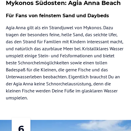
Mykonos Südosten: Agia Anna Beach
Für Fans von feinstem Sand und Daybeds
Agia Anna gilt als ein Strandjuwel von Mykonos. Dazu
tragen der besonders feine, helle Sand, das seichte Ufer,
das den Strand für Familien mit Kindern interessant macht,
und natürlich das azurblaue Meer bei. Kristallklares Wasser
umspielt einige Stein- und Felsformationen und bietet
beste Schnorchelmöglichkeiten sowie einen tollen
Badespaß für die Kleinen, die gerne Fische und das
Unterwasserleben beobachten. Eigentlich brauchst Du an
der Agia Anna keine Schnorchelausrüstung, denn die
kleinen Fische werden Deine Füße im glasklaren Wasser
umspielen.
6