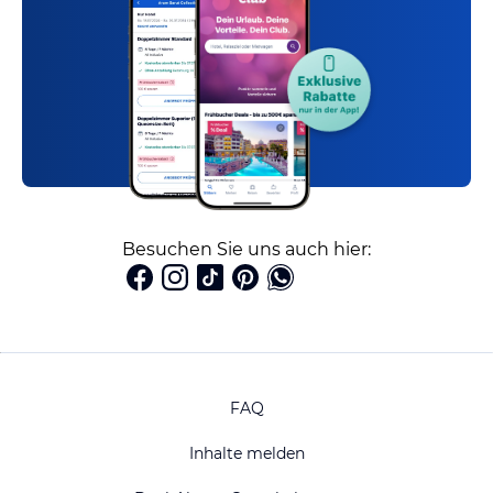
Besuchen Sie uns auch hier:
FAQ
Inhalte melden