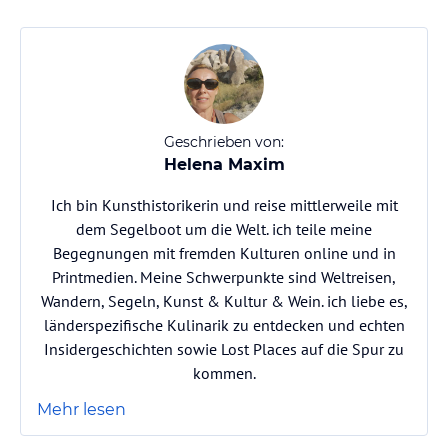
Geschrieben von:
Helena Maxim
Ich bin Kunsthistorikerin und reise mittlerweile mit
dem Segelboot um die Welt. ich teile meine
Begegnungen mit fremden Kulturen online und in
Printmedien. Meine Schwerpunkte sind Weltreisen,
Wandern, Segeln, Kunst & Kultur & Wein. ich liebe es,
länderspezifische Kulinarik zu entdecken und echten
Insidergeschichten sowie Lost Places auf die Spur zu
kommen.
Mehr lesen