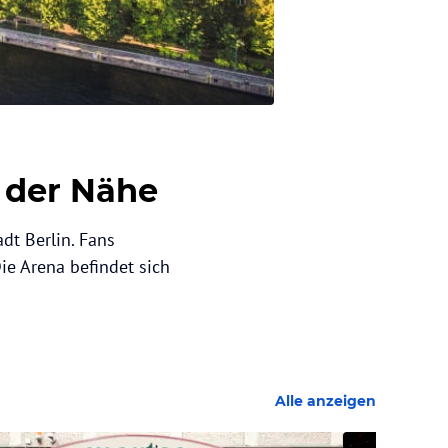
n der Nähe
dt Berlin. Fans
ie Arena befindet sich
Alle anzeigen