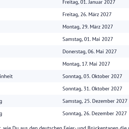
Freitag, 01. Januar 2027
Freitag, 26. März 2027
Montag, 29. März 2027
Samstag, 01. Mai 2027
Donerstag, 06. Mai 2027
Montag, 17. Mai 2027
inheit
Sonntag, 03. Oktober 2027
Sonntag, 31. Oktober 2027
g
Samstag, 25. Dezember 2027
g
Sonntag, 26. Dezember 2027
, wie Du aus den deutschen Feier- und Brückentagen die 