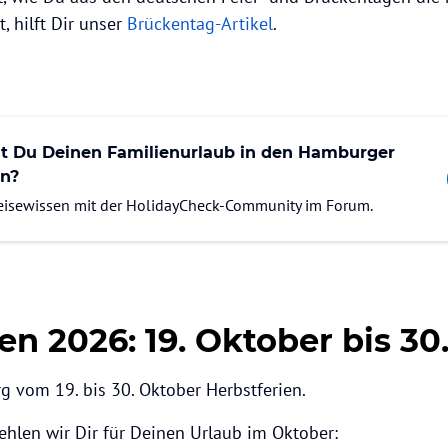
, hilft Dir unser
Brückentag-Artikel
.
t Du Deinen Familienurlaub in den Hamburger
en?
Reisewissen mit der HolidayCheck-Community im Forum.
en 2026: 19. Oktober bis 30
 vom 19. bis 30. Oktober Herbstferien.
ehlen wir Dir für Deinen Urlaub im Oktober: