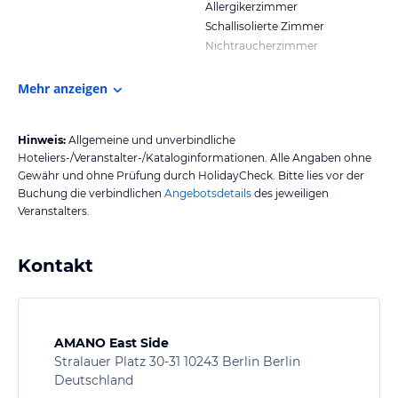
Allergikerzimmer
Schallisolierte Zimmer
Nichtraucherzimmer
Mehr anzeigen
Hinweis:
Allgemeine und unverbindliche
Hoteliers-/Veranstalter-/Kataloginformationen. Alle Angaben ohne
Gewähr und ohne Prüfung durch HolidayCheck. Bitte lies vor der
Buchung die verbindlichen
Angebotsdetails
des jeweiligen
Veranstalters.
Kontakt
AMANO East Side
Stralauer Platz 30-31 10243 Berlin Berlin
Deutschland