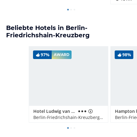
Beliebte Hotels in Berlin-
Friedrichshain-Kreuzberg
97%
98%
AWARD
Hotel Ludwig van Beethoven
Berlin-Friedrichshain-Kreuzberg, Deutschland