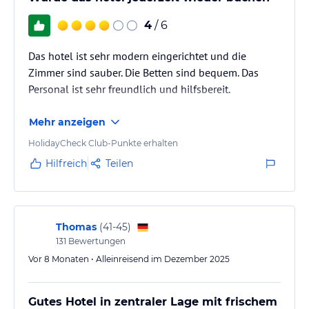
4
/ 6
Das hotel ist sehr modern eingerichtet und die
Zimmer sind sauber. Die Betten sind bequem. Das
Personal ist sehr freundlich und hilfsbereit.
Mehr anzeigen
HolidayCheck Club-Punkte erhalten
Hilfreich
Teilen
Thomas
(
41-45
)
131
Bewertungen
Vor 8 Monaten • Alleinreisend im Dezember 2025
Gutes Hotel in zentraler Lage mit frischem