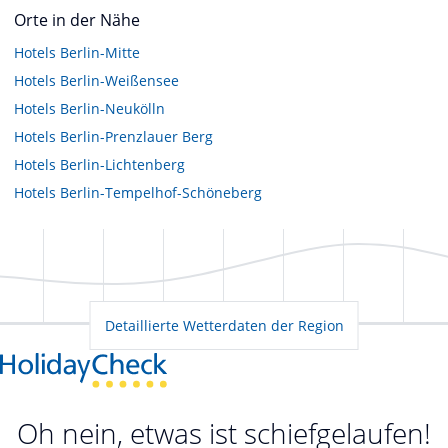
Orte in der Nähe
Hotels
Berlin-Mitte
Hotels
Berlin-Weißensee
Hotels
Berlin-Neukölln
Hotels
Berlin-Prenzlauer Berg
Hotels
Berlin-Lichtenberg
Hotels
Berlin-Tempelhof-Schöneberg
Detaillierte Wetterdaten der Region
Oh nein, etwas ist schiefgelaufen!