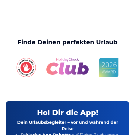
Finde Deinen perfekten Urlaub
Hol Dir die App!
Dein Urlaubsbegleiter – vor und während der
Reise