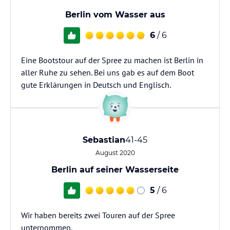
Berlin vom Wasser aus
6
/ 6
Eine Bootstour auf der Spree zu machen ist Berlin in
aller Ruhe zu sehen. Bei uns gab es auf dem Boot
gute Erklärungen in Deutsch und Englisch.
Sebastian
41-45
August 2020
Berlin auf seiner Wasserseite
5
/ 6
Wir haben bereits zwei Touren auf der Spree
unternommen.