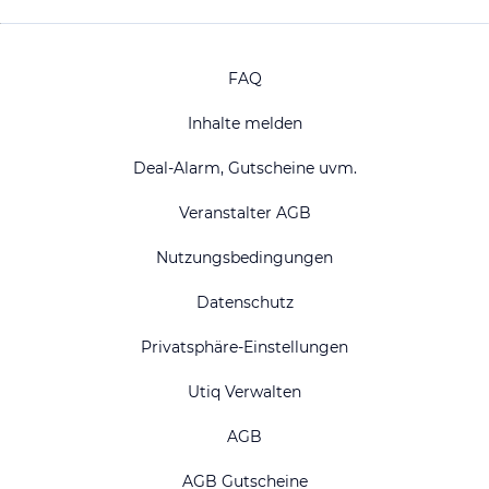
FAQ
Inhalte melden
Deal-Alarm, Gutscheine uvm.
Veranstalter AGB
Nutzungsbedingungen
Datenschutz
Privatsphäre-Einstellungen
Utiq Verwalten
AGB
AGB Gutscheine