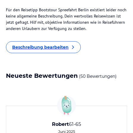
Für den Reisetipp Bootstour Spreefahrt Berlin existiert leider noch
keine allgemeine Beschreibung. Dein wertvolles Reisewissen ist
jetzt gefragt. Hilf mit, objektive Informationen wie in Reiseführern
anderen Urlaubern zur Verfügung zu stellen.
Beschreibung bearbeiten
Neueste Bewertungen
(50 Bewertungen)
Robert
61-65
Juni 2025