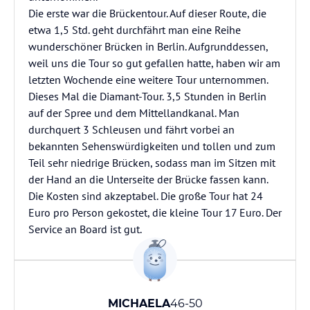
Die erste war die Brückentour. Auf dieser Route, die
etwa 1,5 Std. geht durchfährt man eine Reihe
wunderschöner Brücken in Berlin. Aufgrunddessen,
weil uns die Tour so gut gefallen hatte, haben wir am
letzten Wochende eine weitere Tour unternommen.
Dieses Mal die Diamant-Tour. 3,5 Stunden in Berlin
auf der Spree und dem Mittellandkanal. Man
durchquert 3 Schleusen und fährt vorbei an
bekannten Sehenswürdigkeiten und tollen und zum
Teil sehr niedrige Brücken, sodass man im Sitzen mit
der Hand an die Unterseite der Brücke fassen kann.
Die Kosten sind akzeptabel. Die große Tour hat 24
Euro pro Person gekostet, die kleine Tour 17 Euro. Der
Service an Board ist gut.
MICHAELA
46-50