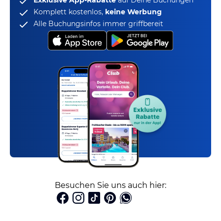
Exklusive App-Rabatte
auf Deine Buchungen
Komplett kostenlos,
keine Werbung
Alle Buchungsinfos immer griffbereit
Besuchen Sie uns auch hier: