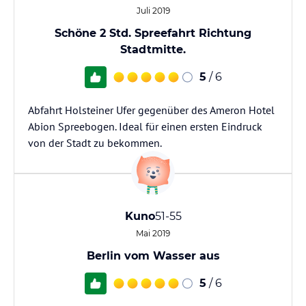
Juli 2019
Schöne 2 Std. Spreefahrt Richtung
Stadtmitte.
5
/ 6
Abfahrt Holsteiner Ufer gegenüber des Ameron Hotel
Abion Spreebogen. Ideal für einen ersten Eindruck
von der Stadt zu bekommen.
Kuno
51-55
Mai 2019
Berlin vom Wasser aus
5
/ 6