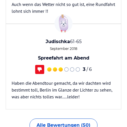
Auch wenn das Wetter nicht so gut ist, eine Rundfahrt
lohnt sich immer !!
Judischka
61-65
September 2018
Spreefahrt am Abend
3
/ 6
Haben die Abendtour gemacht, da wir dachten wird
bestimmt toll, Berlin im Glanze der Lichter zu sehen,
was aber nichts tolles war.....leider!
Alle Bewertungen (50)