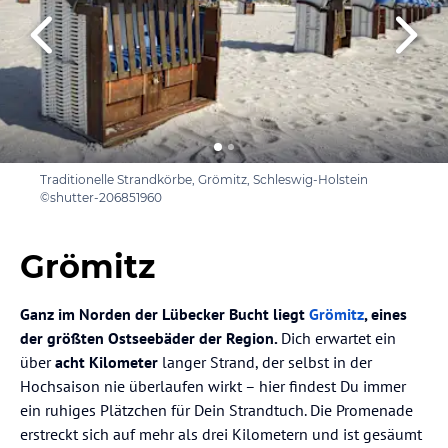
Traditionelle Strandkörbe, Grömitz, Schleswig-Holstein
©shutter-206851960
Grömitz
Ganz im Norden der Lübecker Bucht liegt
Grömitz
, eines
der größten Ostseebäder der Region.
Dich erwartet ein
über
acht Kilometer
langer Strand, der selbst in der
Hochsaison nie überlaufen wirkt – hier findest Du immer
ein ruhiges Plätzchen für Dein Strandtuch. Die Promenade
erstreckt sich auf mehr als drei Kilometern und ist gesäumt