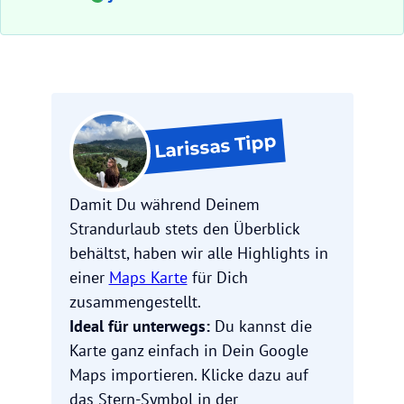
Tipp
Larissas
Damit Du während Deinem
Strandurlaub stets den Überblick
behältst, haben wir alle Highlights in
einer
Maps Karte
für Dich
zusammengestellt.
Ideal für unterwegs:
Du kannst die
Karte ganz einfach in Dein Google
Maps importieren. Klicke dazu auf
das Stern-Symbol in der