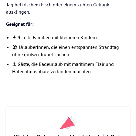
Tag bei frischem Fisch oder einem kühlen Getränk
ausklingen.
Geeignet für:
👨‍👩‍👧‍👦 Familien mit kleineren Kindern
🏖️ UrlauberInnen, die einen entspannten Strandtag
ohne großen Trubel suchen
⚓ Gäste, die Badeurlaub mit maritimem Flair und
Hafenatmosphäre verbinden möchten