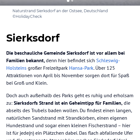
Naturstrand Sierksdorf an der Ostsee, Deutschland
©HolidayCheck
Sierksdorf
Die beschauliche Gemeinde Sierksdorf ist vor allem bei
Familien bekannt,
denn hier befindet sich
Schleswig-
Holsteins
großer Freizeitpark
Hansa-Park
. Über 125
Attraktionen von April bis November sorgen dort für Spaß
bei Groß und Klein.
Doch auch außerhalb des Parks geht es ruhig und erholsam
zu:
Sierksdorfs Strand ist ein Geheimtipp für Familien,
die
abseits des Trubels baden wollen. Du findest einen langen,
natürlichen Sandstrand mit Strandkörben, einen eigenen
Hundestrand und sogar einen kleinen Fischerstrand – hier
ist für jede(n) ein Plätzchen dabei. Das flach abfallende Ufer