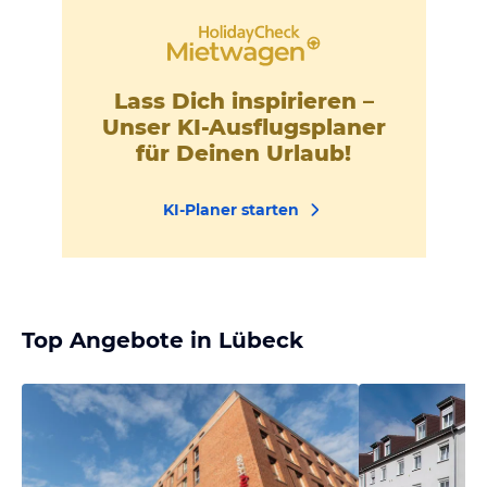
Lass Dich inspirieren –
Unser KI-Ausflugsplaner
für Deinen Urlaub!
KI-Planer starten
Top Angebote in Lübeck