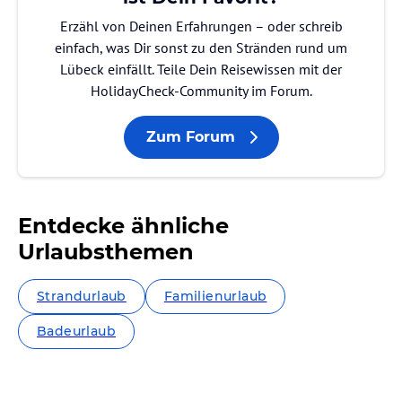
Erzähl von Deinen Erfahrungen – oder schreib
einfach, was Dir sonst zu den Stränden rund um
Lübeck einfällt. Teile Dein Reisewissen mit der
HolidayCheck-Community im Forum.
Zum Forum
Entdecke ähnliche
Urlaubsthemen
Strandurlaub
Familienurlaub
Badeurlaub