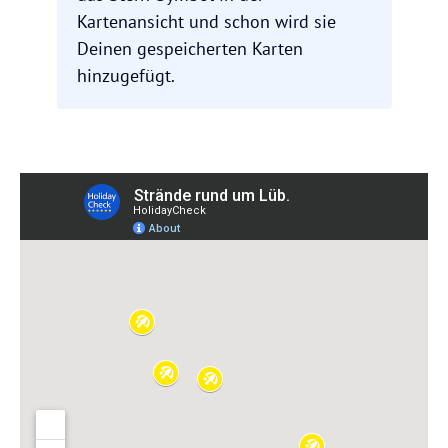
Kartenansicht und schon wird sie
Deinen gespeicherten Karten
hinzugefügt.