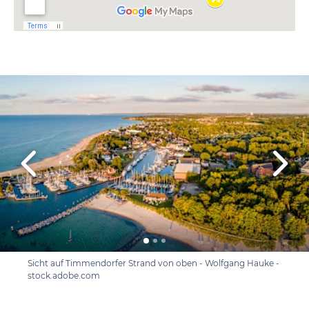
Sicht auf Timmendorfer Strand von oben - Wolfgang Hauke -
stock.adobe.com