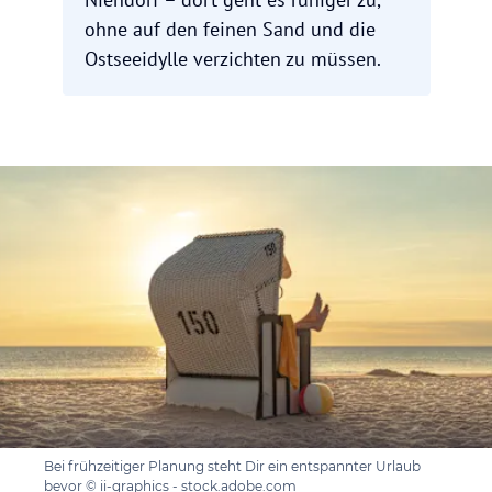
ohne auf den feinen Sand und die
Ostseeidylle verzichten zu müssen.
Bei frühzeitiger Planung steht Dir ein entspannter Urlaub
bevor © ii-graphics - stock.adobe.com