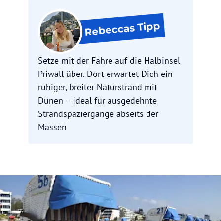
Tipp
Rebeccas
Setze mit der Fähre auf die Halbinsel
Priwall über. Dort erwartet Dich ein
ruhiger, breiter Naturstrand mit
Dünen – ideal für ausgedehnte
Strandspaziergänge abseits der
Massen