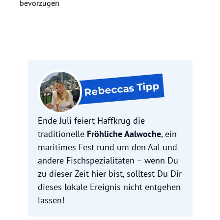
bevorzugen
Tipp
Rebeccas
Ende Juli feiert Haffkrug die
traditionelle
Fröhliche Aalwoche
, ein
maritimes Fest rund um den Aal und
andere Fischspezialitäten – wenn Du
zu dieser Zeit hier bist, solltest Du Dir
dieses lokale Ereignis nicht entgehen
lassen!