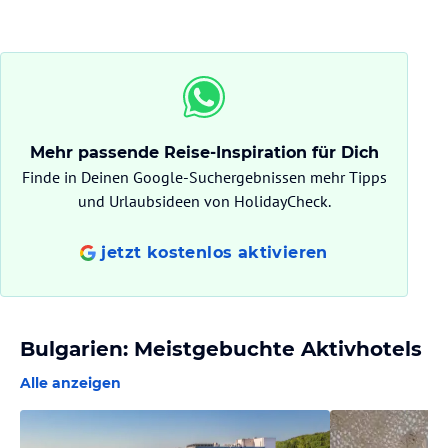
Mehr passende Reise-Inspiration für Dich
Finde in Deinen Google-Suchergebnissen mehr Tipps
und Urlaubsideen von HolidayCheck.
jetzt kostenlos aktivieren
Bulgarien: Meistgebuchte Aktivhotels
Alle anzeigen