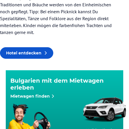
Traditionen und Bräuche werden von den Einheimischen
noch gepflegt. Tipp: Bei einem Picknick kannst Du
Spezialitäten, Tänze und Folklore aus der Region direkt
miterleben. Kinder mögen die farbenfrohen Trachten und
tanzen gerne mit.
Hotel entdecken
Bulgarien mit dem Mietwagen
erleben
Mietwagen finden