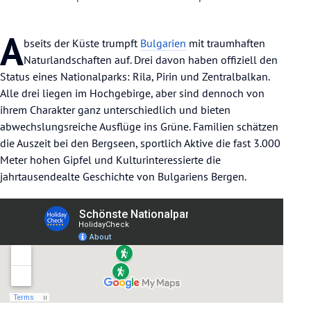
A
bseits der Küste trumpft
Bulgarien
mit traumhaften
Naturlandschaften auf. Drei davon haben offiziell den
Status eines Nationalparks: Rila, Pirin und Zentralbalkan.
Alle drei liegen im Hochgebirge, aber sind dennoch von
ihrem Charakter ganz unterschiedlich und bieten
abwechslungsreiche Ausflüge ins Grüne. Familien schätzen
die Auszeit bei den Bergseen, sportlich Aktive die fast 3.000
Meter hohen Gipfel und Kulturinteressierte die
jahrtausendealte Geschichte von Bulgariens Bergen.