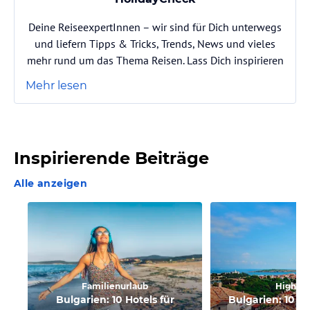
Deine ReiseexpertInnen – wir sind für Dich unterwegs
und liefern Tipps & Tricks, Trends, News und vieles
mehr rund um das Thema Reisen. Lass Dich inspirieren
Mehr lesen
Inspirierende Beiträge
Alle anzeigen
Familienurlaub
Highlig
Bulgarien: 10 Hotels für
Bulgarien: 10 Hi