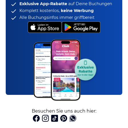
Exklusive App-Rabatte
auf Deine Buchungen
Komplett kostenlos,
keine Werbung
Alle Buchungsinfos immer griffbereit
Besuchen Sie uns auch hier: