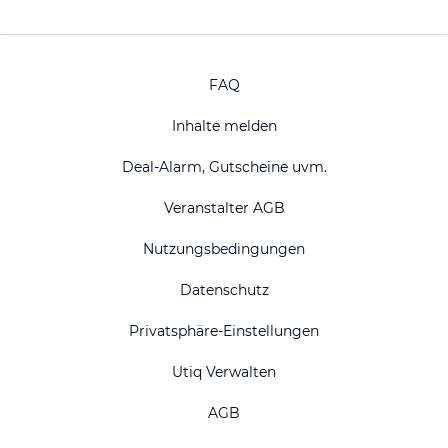
FAQ
Inhalte melden
Deal-Alarm, Gutscheine uvm.
Veranstalter AGB
Nutzungsbedingungen
Datenschutz
Privatsphäre-Einstellungen
Utiq Verwalten
AGB