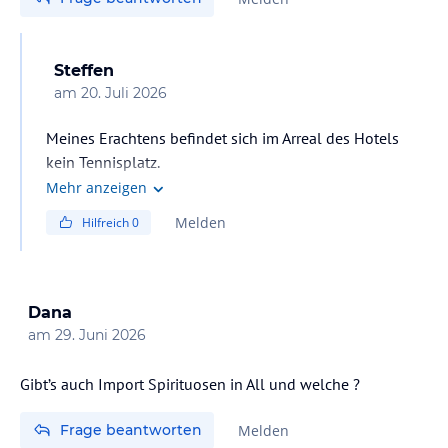
Steffen
am
20. Juli 2026
Meines Erachtens befindet sich im Arreal des Hotels
kein Tennisplatz.
Mehr anzeigen
Melden
Hilfreich
0
Dana
am
29. Juni 2026
Gibt’s auch Import Spirituosen in All und welche ?
Frage beantworten
Melden