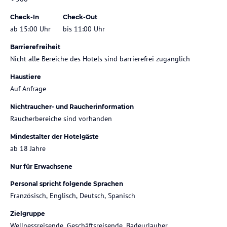
Check-In
Check-Out
ab 15:00 Uhr
bis 11:00 Uhr
Barrierefreiheit
Nicht alle Bereiche des Hotels sind barrierefrei zugänglich
Haustiere
Auf Anfrage
Nichtraucher- und Raucherinformation
Raucherbereiche sind vorhanden
Mindestalter der Hotelgäste
ab 18 Jahre
Nur für Erwachsene
Personal spricht folgende Sprachen
Französisch, Englisch, Deutsch, Spanisch
Zielgruppe
Wellnessreisende, Geschäftsreisende, Badeurlauber,