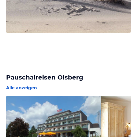
Pauschalreisen Olsberg
Alle anzeigen