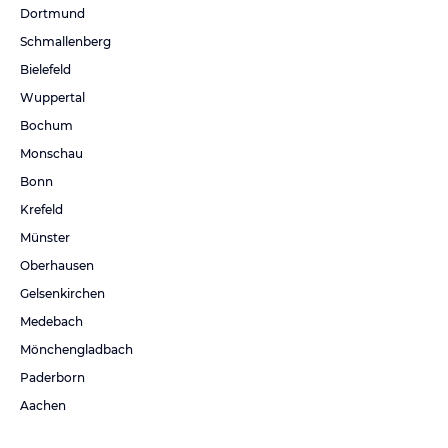
Dortmund
Schmallenberg
Bielefeld
Wuppertal
Bochum
Monschau
Bonn
Krefeld
Münster
Oberhausen
Gelsenkirchen
Medebach
Mönchengladbach
Paderborn
Aachen