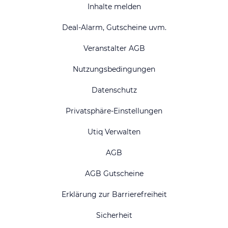
Inhalte melden
Deal-Alarm, Gutscheine uvm.
Veranstalter AGB
Nutzungsbedingungen
Datenschutz
Privatsphäre-Einstellungen
Utiq Verwalten
AGB
AGB Gutscheine
Erklärung zur Barrierefreiheit
Sicherheit