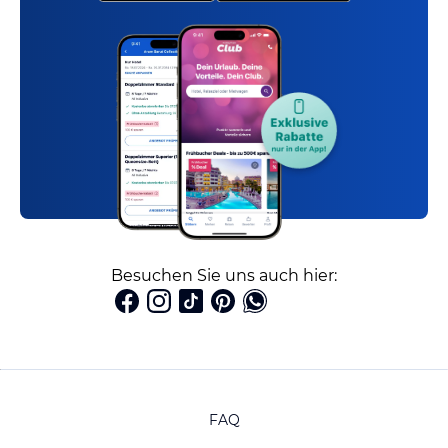
Besuchen Sie uns auch hier:
FAQ