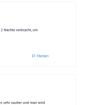
 2 Nächte verbracht, um
Melden
les sehr sauber und man wird