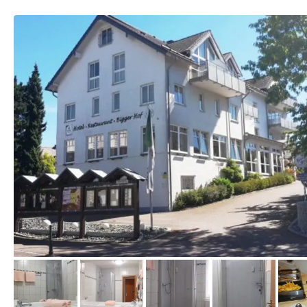
vom Hotelier, August 2016