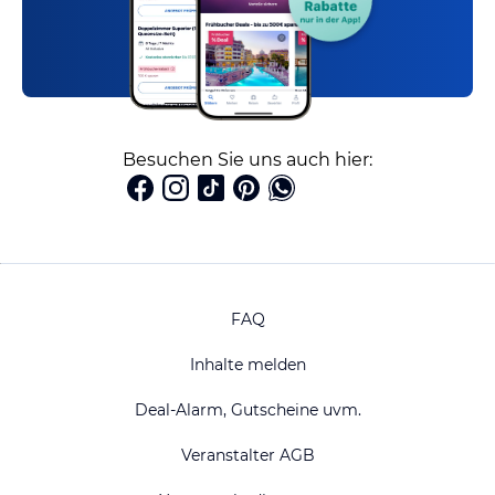
Besuchen Sie uns auch hier:
FAQ
Inhalte melden
Deal-Alarm, Gutscheine uvm.
Veranstalter AGB