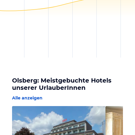
Olsberg: Meistgebuchte Hotels
unserer UrlauberInnen
Alle anzeigen