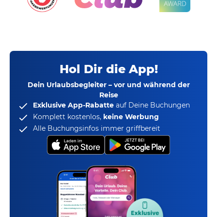
Hol Dir die App!
Dein Urlaubsbegleiter – vor und während der
Reise
Exklusive App-Rabatte
auf Deine Buchungen
Komplett kostenlos,
keine Werbung
Alle Buchungsinfos immer griffbereit