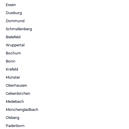
Essen
Duisburg
Dortmund
Schmallenberg
Bielefeld
Wuppertal
Bochum
Bonn
Krefeld
Münster
Oberhausen
Gelsenkirchen
Medebach
Mönchengladbach
Olsberg
Paderborn