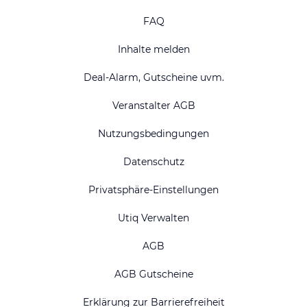
FAQ
Inhalte melden
Deal-Alarm, Gutscheine uvm.
Veranstalter AGB
Nutzungsbedingungen
Datenschutz
Privatsphäre-Einstellungen
Utiq Verwalten
AGB
AGB Gutscheine
Erklärung zur Barrierefreiheit