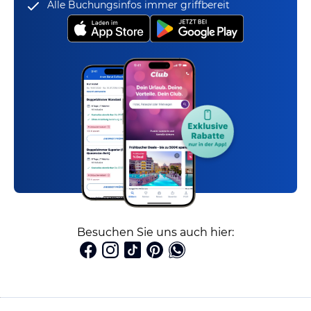
Alle Buchungsinfos immer griffbereit
Besuchen Sie uns auch hier: