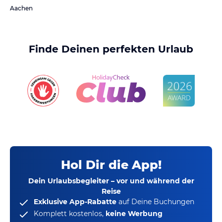
Aachen
Finde Deinen perfekten Urlaub
Hol Dir die App!
Dein Urlaubsbegleiter – vor und während der
Reise
Exklusive App-Rabatte
auf Deine Buchungen
Komplett kostenlos,
keine Werbung