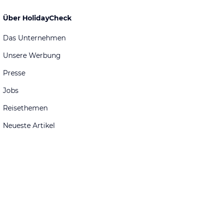
Über HolidayCheck
Das Unternehmen
Unsere Werbung
Presse
Jobs
Reisethemen
Neueste Artikel