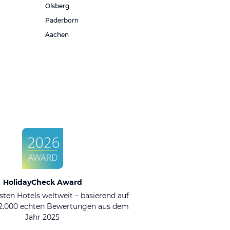
Olsberg
Paderborn
Aachen
HolidayCheck Award
sten Hotels weltweit – basierend auf
92.000 echten Bewertungen aus dem
Jahr 2025