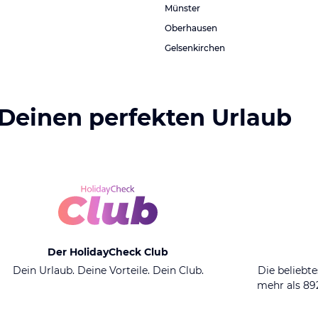
Münster
Oberhausen
Gelsenkirchen
 Deinen perfekten Urlaub
Der HolidayCheck Club
Dein Urlaub. Deine Vorteile. Dein Club.
Die beliebte
mehr als 8