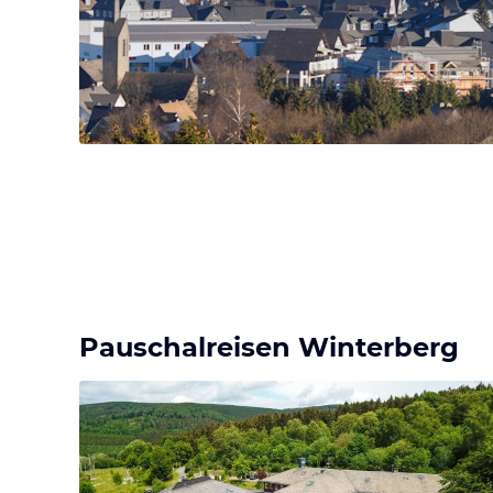
Pauschalreisen Winterberg