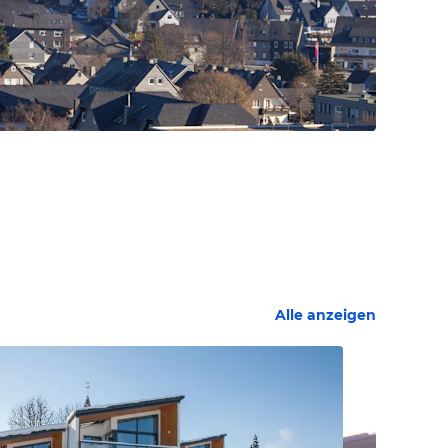
Alle anzeigen