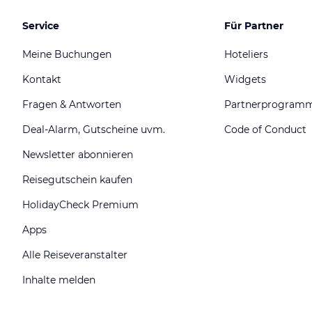
Service
Für Partner
Meine Buchungen
Hoteliers
Kontakt
Widgets
Fragen & Antworten
Partnerprogram
Deal-Alarm, Gutscheine uvm.
Code of Conduct
Newsletter abonnieren
Reisegutschein kaufen
HolidayCheck Premium
Apps
Alle Reiseveranstalter
Inhalte melden