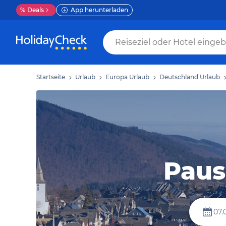
%
Deals
App herunterladen
Startseite
Urlaub
Europa Urlaub
Deutschland Urlaub
Paus