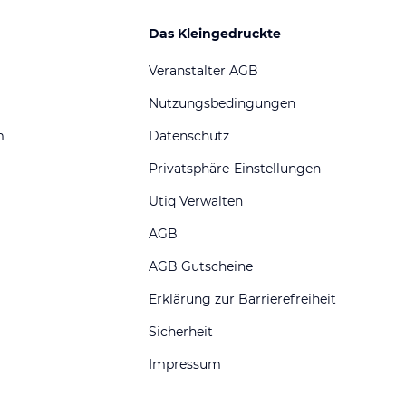
Das Kleingedruckte
Veranstalter AGB
Nutzungsbedingungen
m
Datenschutz
Privatsphäre-Einstellungen
Utiq Verwalten
AGB
AGB Gutscheine
Erklärung zur Barrierefreiheit
Sicherheit
Impressum