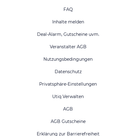
FAQ
Inhalte melden
Deal-Alarm, Gutscheine uvm.
Veranstalter AGB
Nutzungsbedingungen
Datenschutz
Privatsphäre-Einstellungen
Utiq Verwalten
AGB
AGB Gutscheine
Erklärung zur Barrierefreiheit