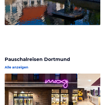
Pauschalreisen Dortmund
Alle anzeigen