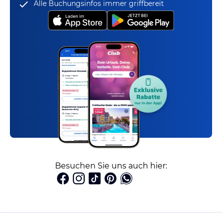
Alle Buchungsinfos immer griffbereit
Besuchen Sie uns auch hier: