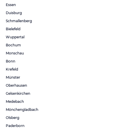
Essen
Duisburg
Schmallenberg
Bielefeld
Wuppertal
Bochum
Monschau
Bonn
Krefeld
Münster
Oberhausen
Gelsenkirchen
Medebach
Mönchengladbach
Olsberg
Paderborn